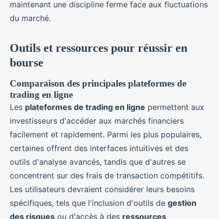
maintenant une discipline ferme face aux fluctuations
du marché.
Outils et ressources pour réussir en
bourse
Comparaison des principales plateformes de
trading en ligne
Les
plateformes de trading en ligne
permettent aux
investisseurs d'accéder aux marchés financiers
facilement et rapidement. Parmi les plus populaires,
certaines offrent des interfaces intuitives et des
outils d'analyse avancés, tandis que d'autres se
concentrent sur des frais de transaction compétitifs.
Les utilisateurs devraient considérer leurs besoins
spécifiques, tels que l'inclusion d'outils de
gestion
des risques
ou d'accès à des
ressources