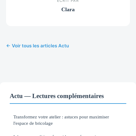
ECRIT PAR
Clara
← Voir tous les articles Actu
Actu — Lectures complémentaires
Transformez votre atelier : astuces pour maximiser
l'espace de bricolage