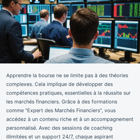
Apprendre la bourse ne se limite pas à des théories
complexes. Cela implique de développer des
compétences pratiques, essentielles à la réussite sur
les marchés financiers. Grâce à des formations
comme "Expert des Marchés Financiers", vous
accédez à un contenu riche et à un accompagnement
personnalisé. Avec des sessions de coaching
illimitées et un support 24/7, chaque aspirant