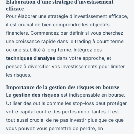
Élaboration d'une stratégie d'investissement
efficace
Pour élaborer une stratégie d'investissement efficace,
il est crucial de bien comprendre les objectifs
financiers. Commencez par définir si vous cherchez
une croissance rapide dans le trading à court terme
ou une stabilité à long terme. Intégrez des
techniques d'analyse
dans votre approche, et
pensez à diversifier vos investissements pour limiter
les risques.
Importance de la gestion des risques en bourse
La
gestion des risques
est indispensable en bourse.
Utiliser des outils comme les stop-loss peut protéger
votre capital contre des pertes importantes. Il est
tout aussi crucial de ne pas investir plus que ce que
vous pouvez vous permettre de perdre, en