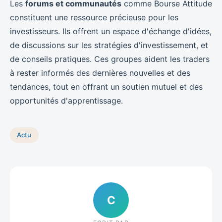
Les
forums et communautés
comme Bourse Attitude
constituent une ressource précieuse pour les
investisseurs. Ils offrent un espace d'échange d'idées,
de discussions sur les stratégies d'investissement, et
de conseils pratiques. Ces groupes aident les traders
à rester informés des dernières nouvelles et des
tendances, tout en offrant un soutien mutuel et des
opportunités d'apprentissage.
Actu
C