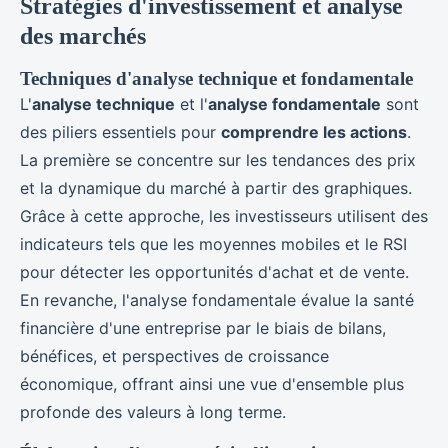
Stratégies d'investissement et analyse
des marchés
Techniques d'analyse technique et fondamentale
L'
analyse technique
et l'
analyse fondamentale
sont
des piliers essentiels pour
comprendre les actions
.
La première se concentre sur les tendances des prix
et la dynamique du marché à partir des graphiques.
Grâce à cette approche, les investisseurs utilisent des
indicateurs tels que les moyennes mobiles et le RSI
pour détecter les opportunités d'achat et de vente.
En revanche, l'analyse fondamentale évalue la santé
financière d'une entreprise par le biais de bilans,
bénéfices, et perspectives de croissance
économique, offrant ainsi une vue d'ensemble plus
profonde des valeurs à long terme.