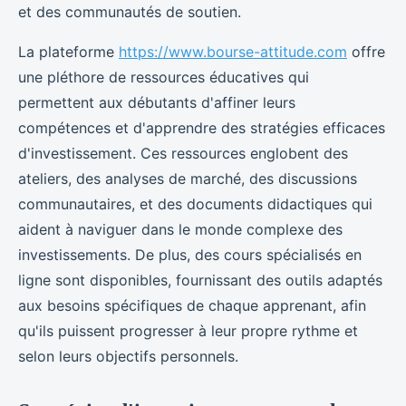
et des communautés de soutien.
La plateforme
https://www.bourse-attitude.com
offre
une pléthore de ressources éducatives qui
permettent aux débutants d'affiner leurs
compétences et d'apprendre des stratégies efficaces
d'investissement. Ces ressources englobent des
ateliers, des analyses de marché, des discussions
communautaires, et des documents didactiques qui
aident à naviguer dans le monde complexe des
investissements. De plus, des cours spécialisés en
ligne sont disponibles, fournissant des outils adaptés
aux besoins spécifiques de chaque apprenant, afin
qu'ils puissent progresser à leur propre rythme et
selon leurs objectifs personnels.