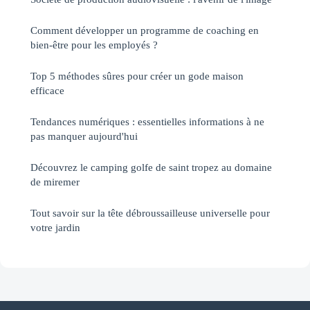
Comment développer un programme de coaching en
bien-être pour les employés ?
Top 5 méthodes sûres pour créer un gode maison
efficace
Tendances numériques : essentielles informations à ne
pas manquer aujourd'hui
Découvrez le camping golfe de saint tropez au domaine
de miremer
Tout savoir sur la tête débroussailleuse universelle pour
votre jardin