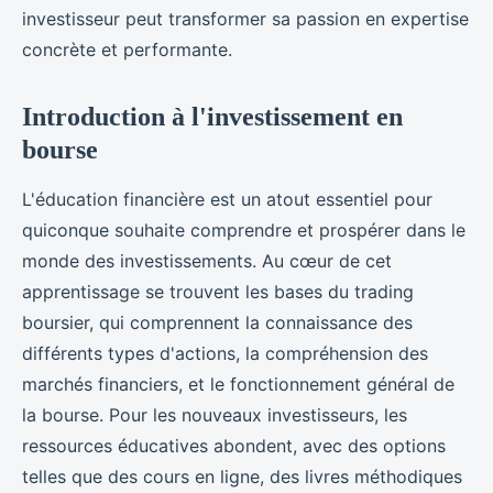
investisseur peut transformer sa passion en expertise
concrète et performante.
Introduction à l'investissement en
bourse
L'éducation financière est un atout essentiel pour
quiconque souhaite comprendre et prospérer dans le
monde des investissements. Au cœur de cet
apprentissage se trouvent les bases du trading
boursier, qui comprennent la connaissance des
différents types d'actions, la compréhension des
marchés financiers, et le fonctionnement général de
la bourse. Pour les nouveaux investisseurs, les
ressources éducatives abondent, avec des options
telles que des cours en ligne, des livres méthodiques