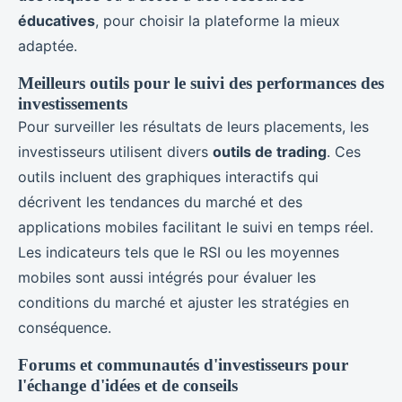
éducatives
, pour choisir la plateforme la mieux
adaptée.
Meilleurs outils pour le suivi des performances des
investissements
Pour surveiller les résultats de leurs placements, les
investisseurs utilisent divers
outils de trading
. Ces
outils incluent des graphiques interactifs qui
décrivent les tendances du marché et des
applications mobiles facilitant le suivi en temps réel.
Les indicateurs tels que le RSI ou les moyennes
mobiles sont aussi intégrés pour évaluer les
conditions du marché et ajuster les stratégies en
conséquence.
Forums et communautés d'investisseurs pour
l'échange d'idées et de conseils