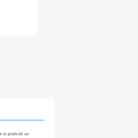
 et praticité au