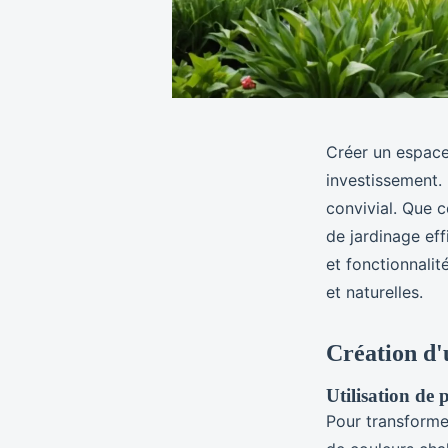
Créer un espace
investissement.
convivial. Que c
de jardinage ef
et fonctionnalit
et naturelles.
Création d'
Utilisation de 
Pour transformer