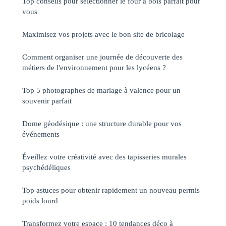
Top conseils pour sélectionner le four à bois parfait pour
vous
Maximisez vos projets avec le bon site de bricolage
Comment organiser une journée de découverte des
métiers de l'environnement pour les lycéens ?
Top 5 photographes de mariage à valence pour un
souvenir parfait
Dome géodésique : une structure durable pour vos
événements
Éveillez votre créativité avec des tapisseries murales
psychédéliques
Top astuces pour obtenir rapidement un nouveau permis
poids lourd
Transformez votre espace : 10 tendances déco à