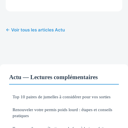
← Voir tous les articles Actu
Actu — Lectures complémentaires
Top 10 paires de jumelles à considérer pour vos sorties
Renouveler votre permis poids lourd : étapes et conseils
pratiques