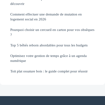
découvrir
Comment effectuer une demande de mutation en
logement social en 2026
Pourquoi choisir un cercueil en carton pour vos obsèques
?
Top 5 bébés reborn abordables pour tous les budgets
Optimisez votre gestion de temps grâce à un agenda
numérique
Toit plat ossature bois : le guide complet pour réussir