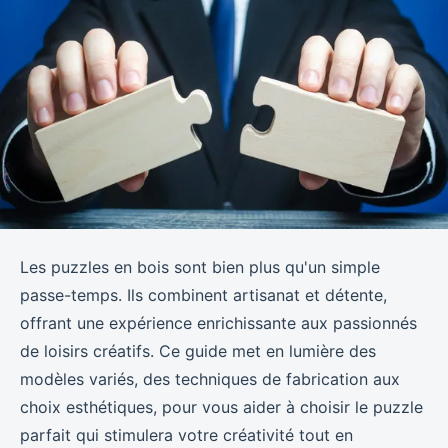
Les puzzles en bois sont bien plus qu'un simple
passe-temps. Ils combinent artisanat et détente,
offrant une expérience enrichissante aux passionnés
de loisirs créatifs. Ce guide met en lumière des
modèles variés, des techniques de fabrication aux
choix esthétiques, pour vous aider à choisir le puzzle
parfait qui stimulera votre créativité tout en