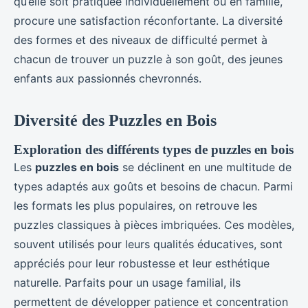
qu’elle soit pratiquée individuellement ou en famille,
procure une satisfaction réconfortante. La diversité
des formes et des niveaux de difficulté permet à
chacun de trouver un puzzle à son goût, des jeunes
enfants aux passionnés chevronnés.
Diversité des Puzzles en Bois
Exploration des différents types de puzzles en bois
Les
puzzles en bois
se déclinent en une multitude de
types adaptés aux goûts et besoins de chacun. Parmi
les formats les plus populaires, on retrouve les
puzzles classiques à pièces imbriquées. Ces modèles,
souvent utilisés pour leurs qualités éducatives, sont
appréciés pour leur robustesse et leur esthétique
naturelle. Parfaits pour un usage familial, ils
permettent de développer patience et concentration