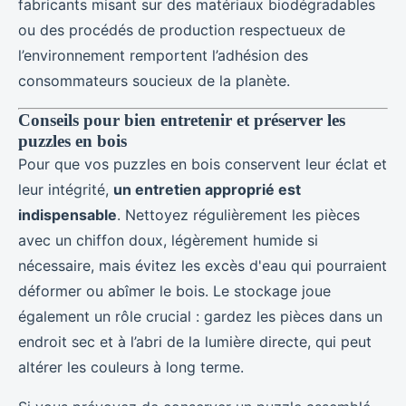
fabricants misant sur des matériaux biodégradables
ou des procédés de production respectueux de
l’environnement remportent l’adhésion des
consommateurs soucieux de la planète.
Conseils pour bien entretenir et préserver les
puzzles en bois
Pour que vos puzzles en bois conservent leur éclat et
leur intégrité,
un entretien approprié est
indispensable
. Nettoyez régulièrement les pièces
avec un chiffon doux, légèrement humide si
nécessaire, mais évitez les excès d'eau qui pourraient
déformer ou abîmer le bois. Le stockage joue
également un rôle crucial : gardez les pièces dans un
endroit sec et à l’abri de la lumière directe, qui peut
altérer les couleurs à long terme.