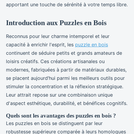
apportant une touche de sérénité à votre temps libre.
Introduction aux Puzzles en Bois
Reconnus pour leur charme intemporel et leur
capacité à enrichir l'esprit, les
puzzle en bois
continuent de séduire petits et grands amateurs de
loisirs créatifs. Ces créations artisanales ou
modernes, fabriquées à partir de matériaux durables,
se placent aujourd’hui parmi les meilleurs outils pour
stimuler la concentration et la réflexion stratégique.
Leur attrait repose sur une combinaison unique
d'aspect esthétique, durabilité, et bénéfices cognitifs.
Quels sont les avantages des puzzles en bois ?
Les puzzles en bois se distinguent par leur
robustesse supérieure comparée à leurs homologues