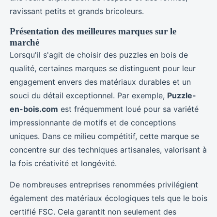
ravissant petits et grands bricoleurs.
Présentation des meilleures marques sur le
marché
Lorsqu'il s'agit de choisir des puzzles en bois de
qualité, certaines marques se distinguent pour leur
engagement envers des matériaux durables et un
souci du détail exceptionnel. Par exemple,
Puzzle-
en-bois.com
est fréquemment loué pour sa variété
impressionnante de motifs et de conceptions
uniques. Dans ce milieu compétitif, cette marque se
concentre sur des techniques artisanales, valorisant à
la fois créativité et longévité.
De nombreuses entreprises renommées privilégient
également des matériaux écologiques tels que le bois
certifié FSC. Cela garantit non seulement des