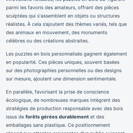
parmi les favoris des amateurs, offrant des pièces
sculptées qui s'assemblent en objets ou structures
réalistes. À cela s’ajoutent des thèmes variés, tels que
des animaux en mouvement, des monuments
célèbres ou des créations abstraites.
Les puzzles en bois personnalisés gagnent également
en popularité. Ces pièces uniques, souvent basées
sur des photographies personnelles ou des designs
sur mesure, ajoutent une dimension sentimentale.
En parallèle, favorisant la prise de conscience
écologique, de nombreuses marques intègrent des
stratégies de production responsable avec des bois
issus de
forêts gérées durablement
et des
emballages sans plastique. Ce positionnement