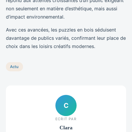
répond aux attentes croissantes d’un public exigeant
non seulement en matière d’esthétique, mais aussi
d’impact environnemental.
Avec ces avancées, les puzzles en bois séduisent
davantage de publics variés, confirmant leur place de
choix dans les loisirs créatifs modernes.
Actu
C
ECRIT PAR
Clara