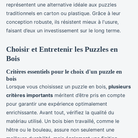
représentent une alternative idéale aux puzzles
traditionnels en carton ou plastique. Grâce à leur
conception robuste, ils résistent mieux à l'usure,
faisant d’eux un investissement sur le long terme.
Choisir et Entretenir les Puzzles en
Bois
Critères essentiels pour le choix d'un puzzle en
bois
Lorsque vous choisissez un puzzle en bois,
plusieurs
critères importants
méritent d’être pris en compte
pour garantir une expérience optimalement
enrichissante. Avant tout, vérifiez la qualité du
matériau utilisé. Un bois bien travaillé, comme le
hêtre ou le bouleau, assure non seulement une