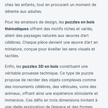
chez les enfants, tout en procurant un moment de
détente aux adultes.
Pour les amateurs de design, les
puzzles en bois
thématiques
offrent des motifs riches et variés,
allant des paysages naturels aux œuvres d’art
célèbres. Chaque pièce devient une œuvre d’art en
miniature, conçue pour éveiller les sens visuels et
tactiles.
Enfin, les
puzzles 3D en bois
constituent une
véritable prouesse technique. Ce type de puzzle
propose de recréer des objets complexes comme
des monuments célèbres, des véhicules, voire des
animaux, offrant ainsi une expérience stimulante et
immersive. Ces défis en trois dimensions invitent à
une réelle exploration de l’espace et des formes,