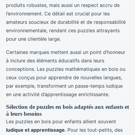
produits robustes, mais aussi un respect accru de
l’environnement. Ce détail est crucial pour les
amateurs soucieux de durabilité et de responsabilité
environnementale, rendant ces puzzles attrayants
pour une clientèle large.
Certaines marques mettent aussi un point d’honneur
à inclure des éléments éducatifs dans leurs
conceptions. Les puzzles mathématiques en bois ou
ceux conçus pour apprendre de nouvelles langues,
par exemple, transforment un passe-temps ludique
en une activité d’apprentissage enrichissante.
Sélection de puzzles en bois adaptés aux enfants et
à leurs besoins
Les puzzles en bois pour enfants allient souvent
ludique et apprentissage
. Pour les tout-petits, des