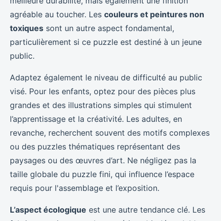
meilleure durabilité, mais également une finition
agréable au toucher. Les
couleurs et peintures non
toxiques
sont un autre aspect fondamental,
particulièrement si ce puzzle est destiné à un jeune
public.
Adaptez également le niveau de difficulté au public
visé. Pour les enfants, optez pour des pièces plus
grandes et des illustrations simples qui stimulent
l’apprentissage et la créativité. Les adultes, en
revanche, recherchent souvent des motifs complexes
ou des puzzles thématiques représentant des
paysages ou des œuvres d’art. Ne négligez pas la
taille globale du puzzle fini, qui influence l’espace
requis pour l'assemblage et l’exposition.
L’aspect écologique
est une autre tendance clé. Les