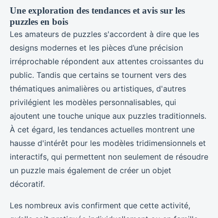
Une exploration des tendances et avis sur les
puzzles en bois
Les amateurs de puzzles s'accordent à dire que les
designs modernes et les pièces d’une précision
irréprochable répondent aux attentes croissantes du
public. Tandis que certains se tournent vers des
thématiques animalières ou artistiques, d'autres
privilégient les modèles personnalisables, qui
ajoutent une touche unique aux puzzles traditionnels.
À cet égard, les tendances actuelles montrent une
hausse d'intérêt pour les modèles tridimensionnels et
interactifs, qui permettent non seulement de résoudre
un puzzle mais également de créer un objet
décoratif.
Les nombreux avis confirment que cette activité,