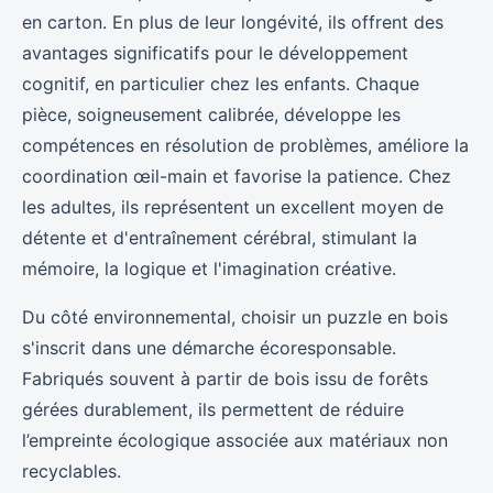
en carton. En plus de leur longévité, ils offrent des
avantages significatifs pour le développement
cognitif, en particulier chez les enfants. Chaque
pièce, soigneusement calibrée, développe les
compétences en résolution de problèmes, améliore la
coordination œil-main et favorise la patience. Chez
les adultes, ils représentent un excellent moyen de
détente et d'entraînement cérébral, stimulant la
mémoire, la logique et l'imagination créative.
Du côté environnemental, choisir un puzzle en bois
s'inscrit dans une démarche écoresponsable.
Fabriqués souvent à partir de bois issu de forêts
gérées durablement, ils permettent de réduire
l’empreinte écologique associée aux matériaux non
recyclables.