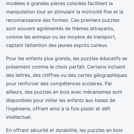
modèles à grandes pièces colorées facilitent la
manipulation tout en stimulant la motricité fine et la
reconnaissance des formes. Ces premiers puzzles
sont souvent agrémentés de thèmes attrayants,
comme les animaux ou les moyens de transport,
captant l’attention des jeunes esprits curieux.
Pour les enfants plus grands, les puzzles éducatifs se
présentent comme le choix parfait. Certains incluent
des lettres, des chiffres ou des cartes géographiques
pour renforcer des compétences scolaires. Par
ailleurs, des puzzles en bois avec mécanismes sont
disponibles pour initier les enfants aux bases de
l’ingénierie, offrant ainsi à la fois plaisir et défi
intellectuel.
En offrant sécurité et durabilité, les puzzles en bois