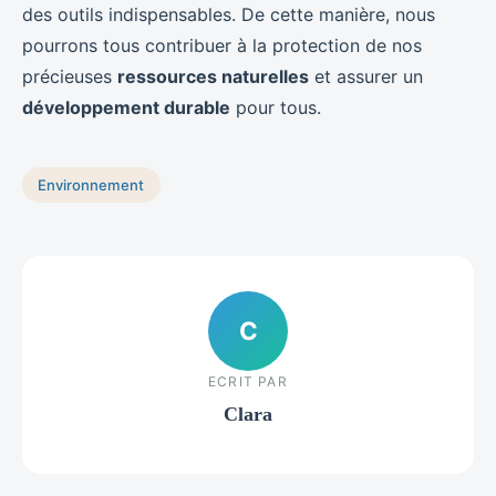
des outils indispensables. De cette manière, nous
pourrons tous contribuer à la protection de nos
précieuses
ressources naturelles
et assurer un
développement durable
pour tous.
Environnement
C
ECRIT PAR
Clara