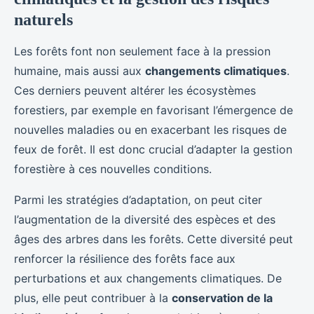
naturels
Les forêts font non seulement face à la pression
humaine, mais aussi aux
changements climatiques
.
Ces derniers peuvent altérer les écosystèmes
forestiers, par exemple en favorisant l’émergence de
nouvelles maladies ou en exacerbant les risques de
feux de forêt. Il est donc crucial d’adapter la gestion
forestière à ces nouvelles conditions.
Parmi les stratégies d’adaptation, on peut citer
l’augmentation de la diversité des espèces et des
âges des arbres dans les forêts. Cette diversité peut
renforcer la résilience des forêts face aux
perturbations et aux changements climatiques. De
plus, elle peut contribuer à la
conservation de la