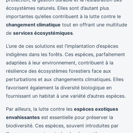
écosystèmes naturels. Elles sont d’autant plus
importantes qu’elles contribuent à la lutte contre le
changement climatique
tout en offrant une multitude
de
services écosystémiques
.
L’une de ces solutions est l’implantation d’espèces
indigènes dans les forêts. Ces espèces, parfaitement
adaptées à leur environnement, contribuent à la
résilience des écosystèmes forestiers face aux
perturbations et aux changements climatiques. Elles
favorisent également la diversité biologique en
fournissant un habitat à une variété d’autres espèces.
Par ailleurs, la lutte contre les
espèces exotiques
envahissantes
est essentielle pour préserver la
biodiversité. Ces espèces, souvent introduites par