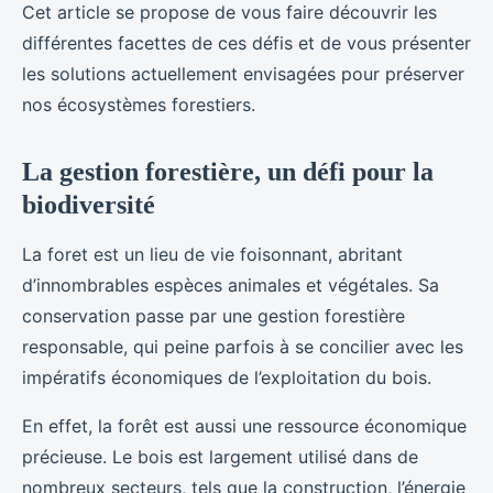
Cet article se propose de vous faire découvrir les
différentes facettes de ces défis et de vous présenter
les solutions actuellement envisagées pour préserver
nos écosystèmes forestiers.
La gestion forestière, un défi pour la
biodiversité
La foret est un lieu de vie foisonnant, abritant
d’innombrables espèces animales et végétales. Sa
conservation passe par une gestion forestière
responsable, qui peine parfois à se concilier avec les
impératifs économiques de l’exploitation du bois.
En effet, la forêt est aussi une ressource économique
précieuse. Le bois est largement utilisé dans de
nombreux secteurs, tels que la construction, l’énergie