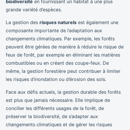
biodiversité
en fournissant un habitat à une plus
grande variété d’espèces.
La gestion des
risques naturels
est également une
composante importante de l’adaptation aux
changements climatiques. Par exemple, les forêts
peuvent être gérées de manière à réduire le risque de
feux de forêt, par exemple en éliminant les matières
combustibles ou en créant des coupe-feux. De
même, la gestion forestière peut contribuer à limiter
les risques d’inondation ou d’érosion des sols.
Face aux défis actuels, la gestion durable des forêts
est plus que jamais nécessaire. Elle implique de
concilier les différents usages de la forêt, de
préserver la biodiversité, de s’adapter aux
changements climatiques et de gérer les risques