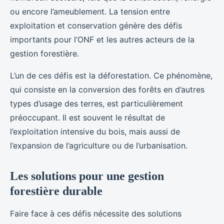
ou encore l’ameublement. La tension entre
exploitation et conservation génère des défis
importants pour l’ONF et les autres acteurs de la
gestion forestière.
L’un de ces défis est la déforestation. Ce phénomène,
qui consiste en la conversion des forêts en d’autres
types d’usage des terres, est particulièrement
préoccupant. Il est souvent le résultat de
l’exploitation intensive du bois, mais aussi de
l’expansion de l’agriculture ou de l’urbanisation.
Les solutions pour une gestion
forestière durable
Faire face à ces défis nécessite des solutions