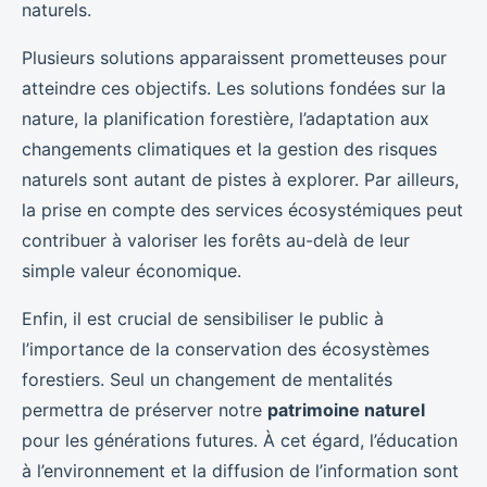
naturels.
Plusieurs solutions apparaissent prometteuses pour
atteindre ces objectifs. Les solutions fondées sur la
nature, la planification forestière, l’adaptation aux
changements climatiques et la gestion des risques
naturels sont autant de pistes à explorer. Par ailleurs,
la prise en compte des services écosystémiques peut
contribuer à valoriser les forêts au-delà de leur
simple valeur économique.
Enfin, il est crucial de sensibiliser le public à
l’importance de la conservation des écosystèmes
forestiers. Seul un changement de mentalités
permettra de préserver notre
patrimoine naturel
pour les générations futures. À cet égard, l’éducation
à l’environnement et la diffusion de l’information sont