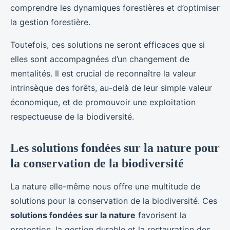
comprendre les dynamiques forestières et d’optimiser
la gestion forestière.
Toutefois, ces solutions ne seront efficaces que si
elles sont accompagnées d’un changement de
mentalités. Il est crucial de reconnaître la valeur
intrinsèque des forêts, au-delà de leur simple valeur
économique, et de promouvoir une exploitation
respectueuse de la biodiversité.
Les solutions fondées sur la nature pour
la conservation de la biodiversité
La nature elle-même nous offre une multitude de
solutions pour la conservation de la biodiversité. Ces
solutions fondées sur la nature
favorisent la
protection, la gestion durable et la restauration des