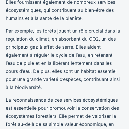
Elles fournissent également de nombreux services
écosystémiques, qui contribuent au bien-être des
humains et à la santé de la planète.
Par exemple, les forêts jouent un rôle crucial dans la
régulation du climat, en absorbant du CO2, un des
principaux gaz à effet de serre. Elles aident
également à réguler le cycle de l’eau, en retenant
l’eau de pluie et en la libérant lentement dans les
cours d’eau. De plus, elles sont un habitat essentiel
pour une grande variété d’espèces, contribuant ainsi
à la biodiversité.
La reconnaissance de ces services écosystémiques
est essentielle pour promouvoir la conservation des
écosystèmes forestiers. Elle permet de valoriser la
forêt au-delà de sa simple valeur économique, en