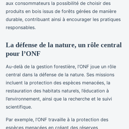
aux consommateurs la possibilité de choisir des
produits en bois issus de forêts gérées de manière
durable, contribuant ainsi à encourager les pratiques
responsables.
La défense de la nature, un rôle central
pour l’ONF
Au-delà de la gestion forestière, l’ONF joue un rôle
central dans la défense de la nature. Ses missions
incluent la protection des espèces menacées, la
restauration des habitats naturels, l’éducation à
l’environnement, ainsi que la recherche et le suivi
scientifique.
Par exemple, l’ONF travaille à la protection des
espèces menacées en créant des réserves