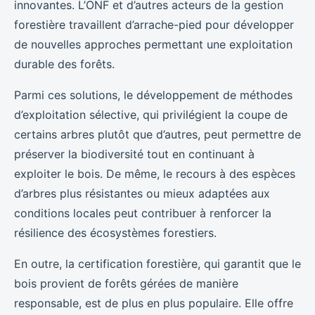
innovantes. L’ONF et d’autres acteurs de la gestion
forestière travaillent d’arrache-pied pour développer
de nouvelles approches permettant une exploitation
durable des forêts.
Parmi ces solutions, le développement de méthodes
d’exploitation sélective, qui privilégient la coupe de
certains arbres plutôt que d’autres, peut permettre de
préserver la biodiversité tout en continuant à
exploiter le bois. De même, le recours à des espèces
d’arbres plus résistantes ou mieux adaptées aux
conditions locales peut contribuer à renforcer la
résilience des écosystèmes forestiers.
En outre, la certification forestière, qui garantit que le
bois provient de forêts gérées de manière
responsable, est de plus en plus populaire. Elle offre