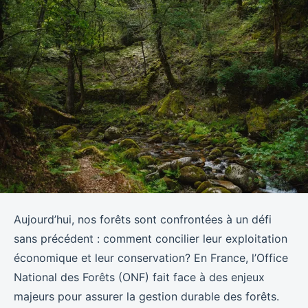
Aujourd’hui, nos forêts sont confrontées à un défi
sans précédent : comment concilier leur exploitation
économique et leur conservation? En France, l’Office
National des Forêts (ONF) fait face à des enjeux
majeurs pour assurer la gestion durable des forêts.