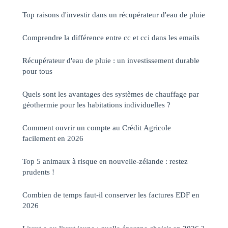
Top raisons d'investir dans un récupérateur d'eau de pluie
Comprendre la différence entre cc et cci dans les emails
Récupérateur d'eau de pluie : un investissement durable
pour tous
Quels sont les avantages des systèmes de chauffage par
géothermie pour les habitations individuelles ?
Comment ouvrir un compte au Crédit Agricole
facilement en 2026
Top 5 animaux à risque en nouvelle-zélande : restez
prudents !
Combien de temps faut-il conserver les factures EDF en
2026