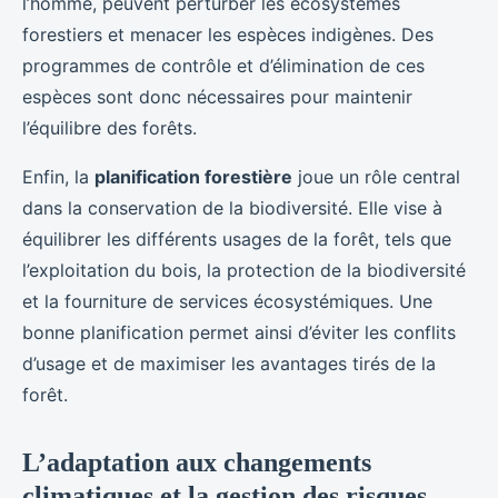
l’homme, peuvent perturber les écosystèmes
forestiers et menacer les espèces indigènes. Des
programmes de contrôle et d’élimination de ces
espèces sont donc nécessaires pour maintenir
l’équilibre des forêts.
Enfin, la
planification forestière
joue un rôle central
dans la conservation de la biodiversité. Elle vise à
équilibrer les différents usages de la forêt, tels que
l’exploitation du bois, la protection de la biodiversité
et la fourniture de services écosystémiques. Une
bonne planification permet ainsi d’éviter les conflits
d’usage et de maximiser les avantages tirés de la
forêt.
L’adaptation aux changements
climatiques et la gestion des risques