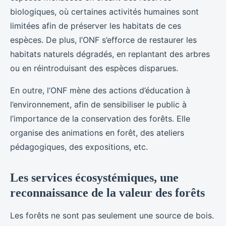
biologiques, où certaines activités humaines sont
limitées afin de préserver les habitats de ces
espèces. De plus, l’ONF s’efforce de restaurer les
habitats naturels dégradés, en replantant des arbres
ou en réintroduisant des espèces disparues.
En outre, l’ONF mène des actions d’éducation à
l’environnement, afin de sensibiliser le public à
l’importance de la conservation des forêts. Elle
organise des animations en forêt, des ateliers
pédagogiques, des expositions, etc.
Les services écosystémiques, une
reconnaissance de la valeur des forêts
Les forêts ne sont pas seulement une source de bois.