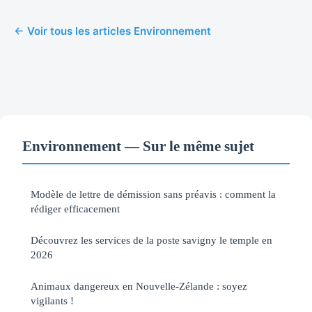
← Voir tous les articles Environnement
Environnement — Sur le même sujet
Modèle de lettre de démission sans préavis : comment la
rédiger efficacement
Découvrez les services de la poste savigny le temple en
2026
Animaux dangereux en Nouvelle-Zélande : soyez
vigilants !