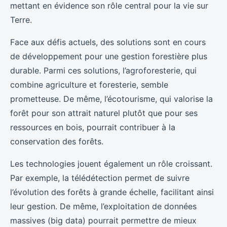
mettant en évidence son rôle central pour la vie sur
Terre.
Face aux défis actuels, des solutions sont en cours
de développement pour une gestion forestière plus
durable. Parmi ces solutions, l’agroforesterie, qui
combine agriculture et foresterie, semble
prometteuse. De même, l’écotourisme, qui valorise la
forêt pour son attrait naturel plutôt que pour ses
ressources en bois, pourrait contribuer à la
conservation des forêts.
Les technologies jouent également un rôle croissant.
Par exemple, la télédétection permet de suivre
l’évolution des forêts à grande échelle, facilitant ainsi
leur gestion. De même, l’exploitation de données
massives (big data) pourrait permettre de mieux