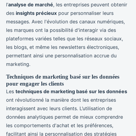
l’
analyse de marché
, les entreprises peuvent obtenir
des
insights précieux
pour personnaliser leurs
messages. Avec l'évolution des canaux numériques,
les marques ont la possibilité d'interagir via des
plateformes variées telles que les réseaux sociaux,
les blogs, et même les newsletters électroniques,
permettant ainsi une personnalisation accrue du
marketing.
Techniques de marketing basé sur les données
pour engager les clients
Les
techniques de marketing basé sur les données
ont révolutionné la manière dont les entreprises
interagissent avec leurs clients. L’utilisation de
données analytiques permet de mieux comprendre
les comportements d'achat et les préférences,
facilitant ainsi la personnalisation des stratégies