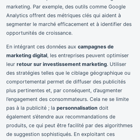
marketing. Par exemple, des outils comme Google
Analytics offrent des métriques clés qui aident à
segmenter le marché efficacement et à identifier des
opportunités de croissance.
En intégrant ces données aux
campagnes de
marketing digital
, les entreprises peuvent optimiser
leur
retour sur investissement marketing
. Utiliser
des stratégies telles que le ciblage géographique ou
comportemental permet de diffuser des publicités
plus pertinentes et, par conséquent, d’augmenter
l’engagement des consommateurs. Cela ne se limite
pas à la publicité ; la
personnalisation
doit
également s’étendre aux recommandations de
produits, ce qui peut être facilité par des algorithmes
de suggestion sophistiqués. En exploitant ces