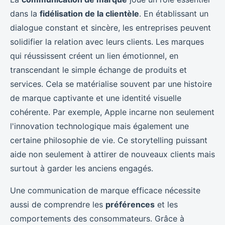
dans la
fidélisation de la clientèle
. En établissant un
dialogue constant et sincère, les entreprises peuvent
solidifier la relation avec leurs clients. Les marques
qui réussissent créent un lien émotionnel, en
transcendant le simple échange de produits et
services. Cela se matérialise souvent par une histoire
de marque captivante et une identité visuelle
cohérente. Par exemple, Apple incarne non seulement
l'innovation technologique mais également une
certaine philosophie de vie. Ce storytelling puissant
aide non seulement à attirer de nouveaux clients mais
surtout à garder les anciens engagés.
Une communication de marque efficace nécessite
aussi de comprendre les
préférences
et les
comportements des consommateurs. Grâce à