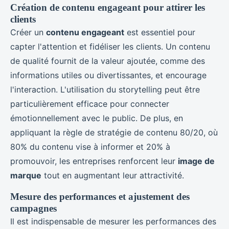
Création de contenu engageant pour attirer les
clients
Créer un
contenu engageant
est essentiel pour
capter l'attention et fidéliser les clients. Un contenu
de qualité fournit de la valeur ajoutée, comme des
informations utiles ou divertissantes, et encourage
l'interaction. L'utilisation du storytelling peut être
particulièrement efficace pour connecter
émotionnellement avec le public. De plus, en
appliquant la règle de stratégie de contenu 80/20, où
80% du contenu vise à informer et 20% à
promouvoir, les entreprises renforcent leur
image de
marque
tout en augmentant leur attractivité.
Mesure des performances et ajustement des
campagnes
Il est indispensable de mesurer les performances des