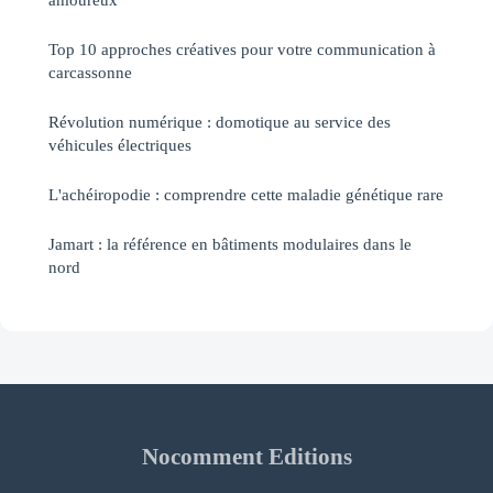
Top 10 approches créatives pour votre communication à
carcassonne
Révolution numérique : domotique au service des
véhicules électriques
L'achéiropodie : comprendre cette maladie génétique rare
Jamart : la référence en bâtiments modulaires dans le
nord
Nocomment Editions