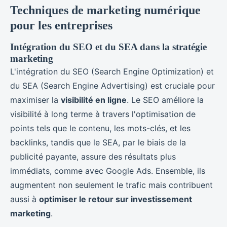
Techniques de marketing numérique
pour les entreprises
Intégration du SEO et du SEA dans la stratégie
marketing
L'intégration du SEO (Search Engine Optimization) et
du SEA (Search Engine Advertising) est cruciale pour
maximiser la
visibilité en ligne
. Le SEO améliore la
visibilité à long terme à travers l'optimisation de
points tels que le contenu, les mots-clés, et les
backlinks, tandis que le SEA, par le biais de la
publicité payante, assure des résultats plus
immédiats, comme avec Google Ads. Ensemble, ils
augmentent non seulement le trafic mais contribuent
aussi à
optimiser le retour sur investissement
marketing
.