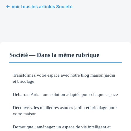
← Voir tous les articles Société
Société — Dans la même rubrique
Transformez votre espace avec notre blog maison jardin
et bricolage
Débarras Paris : une solution adaptée pour chaque espace
Découvrez les meilleures astuces jardin et bricolage pour
votre maison
Domotique : aménagez un espace de vie intelligent et