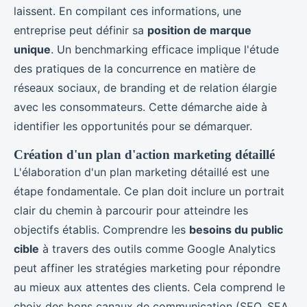
laissent. En compilant ces informations, une
entreprise peut définir sa
position de marque
unique
. Un benchmarking efficace implique l'étude
des pratiques de la concurrence en matière de
réseaux sociaux, de branding et de relation élargie
avec les consommateurs. Cette démarche aide à
identifier les opportunités pour se démarquer.
Création d'un plan d'action marketing détaillé
L'élaboration d'un plan marketing détaillé est une
étape fondamentale. Ce plan doit inclure un portrait
clair du chemin à parcourir pour atteindre les
objectifs établis. Comprendre les
besoins du public
cible
à travers des outils comme Google Analytics
peut affiner les stratégies marketing pour répondre
au mieux aux attentes des clients. Cela comprend le
choix des bons canaux de communication (SEO, SEA,