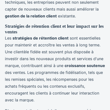
techniques, les entreprises peuvent non seulement
capter de nouveaux clients mais aussi améliorer la
gestion de la relation client
existante.
Stratégies de rétention client et leur impact sur les
ventes
Les
stratégies de rétention client
sont essentielles
pour maintenir et accroître les ventes à long terme.
Une clientèle fidèle est souvent plus disposée à
investir dans les nouveaux produits et services d'une
marque, contribuant ainsi à une
croissance soutenue
des ventes. Les programmes de fidélisation, tels que
les remises spéciales, les récompenses pour les
achats fréquents ou les contenus exclusifs,
encouragent les clients à continuer leur interaction
avec la marque.