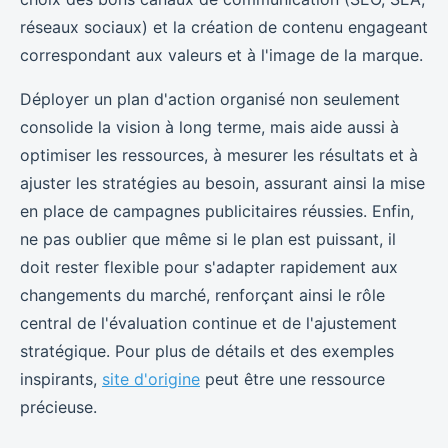
réseaux sociaux) et la création de contenu engageant
correspondant aux valeurs et à l'image de la marque.
Déployer un plan d'action organisé non seulement
consolide la vision à long terme, mais aide aussi à
optimiser les ressources, à mesurer les résultats et à
ajuster les stratégies au besoin, assurant ainsi la mise
en place de campagnes publicitaires réussies. Enfin,
ne pas oublier que même si le plan est puissant, il
doit rester flexible pour s'adapter rapidement aux
changements du marché, renforçant ainsi le rôle
central de l'évaluation continue et de l'ajustement
stratégique. Pour plus de détails et des exemples
inspirants,
site d'origine
peut être une ressource
précieuse.