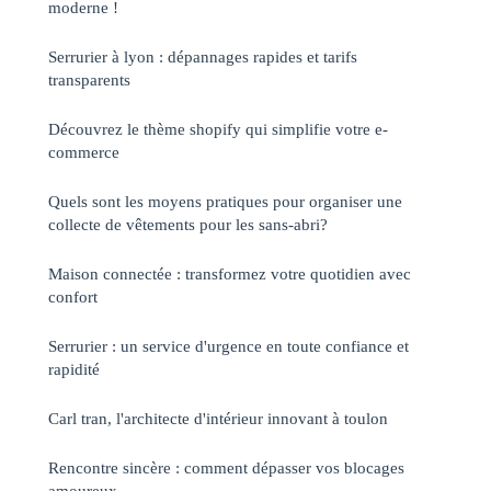
moderne !
Serrurier à lyon : dépannages rapides et tarifs
transparents
Découvrez le thème shopify qui simplifie votre e-
commerce
Quels sont les moyens pratiques pour organiser une
collecte de vêtements pour les sans-abri?
Maison connectée : transformez votre quotidien avec
confort
Serrurier : un service d'urgence en toute confiance et
rapidité
Carl tran, l'architecte d'intérieur innovant à toulon
Rencontre sincère : comment dépasser vos blocages
amoureux