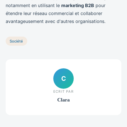
notamment en utilisant le
marketing B2B
pour
étendre leur réseau commercial et collaborer
avantageusement avec d'autres organisations.
Société
C
ECRIT PAR
Clara