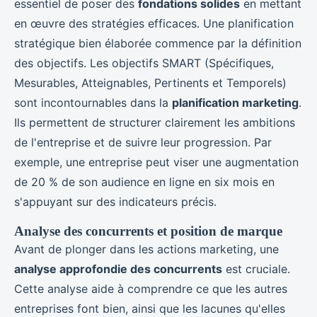
essentiel de poser des
fondations solides
en mettant
en œuvre des stratégies efficaces. Une planification
stratégique bien élaborée commence par la définition
des objectifs. Les objectifs SMART (Spécifiques,
Mesurables, Atteignables, Pertinents et Temporels)
sont incontournables dans la
planification marketing
.
Ils permettent de structurer clairement les ambitions
de l'entreprise et de suivre leur progression. Par
exemple, une entreprise peut viser une augmentation
de 20 % de son audience en ligne en six mois en
s'appuyant sur des indicateurs précis.
Analyse des concurrents et position de marque
Avant de plonger dans les actions marketing, une
analyse approfondie des concurrents
est cruciale.
Cette analyse aide à comprendre ce que les autres
entreprises font bien, ainsi que les lacunes qu'elles