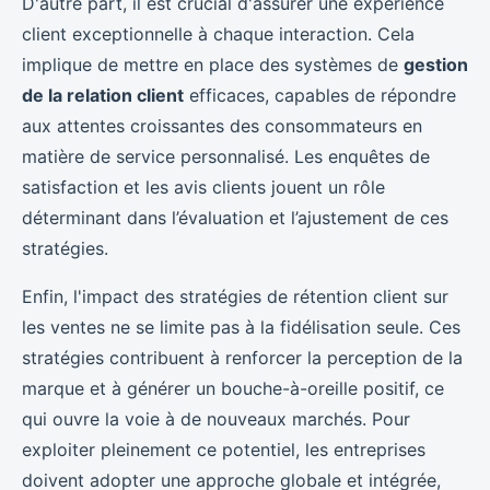
D'autre part, il est crucial d'assurer une expérience
client exceptionnelle à chaque interaction. Cela
implique de mettre en place des systèmes de
gestion
de la relation client
efficaces, capables de répondre
aux attentes croissantes des consommateurs en
matière de service personnalisé. Les enquêtes de
satisfaction et les avis clients jouent un rôle
déterminant dans l’évaluation et l’ajustement de ces
stratégies.
Enfin, l'impact des stratégies de rétention client sur
les ventes ne se limite pas à la fidélisation seule. Ces
stratégies contribuent à renforcer la perception de la
marque et à générer un bouche-à-oreille positif, ce
qui ouvre la voie à de nouveaux marchés. Pour
exploiter pleinement ce potentiel, les entreprises
doivent adopter une approche globale et intégrée,