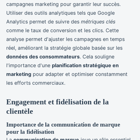
campagnes marketing pour garantir leur succès.
Utiliser des outils analytiques tels que Google
Analytics permet de suivre des
métriques clés
comme le taux de conversion et les clics. Cette
analyse permet d'ajuster les campagnes en temps
réel, améliorant la stratégie globale basée sur les
données des consommateurs
. Cela souligne
l'importance d'une
planification stratégique en
marketing
pour adapter et optimiser constamment
les efforts commerciaux.
Engagement et fidélisation de la
clientèle
Importance de la communication de marque
pour la fidélisation
La
communication de marque
joue un rôle essentiel