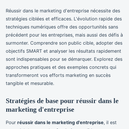
Réussir dans le marketing d'entreprise nécessite des
stratégies ciblées et efficaces. L'évolution rapide des
techniques numériques offre des opportunités sans
précédent pour les entreprises, mais aussi des défis à
surmonter. Comprendre son public cible, adopter des
objectifs SMART et analyser les résultats rapidement
sont indispensables pour se démarquer. Explorez des
approches pratiques et des exemples concrets qui
transformeront vos efforts marketing en succès
tangible et mesurable.
Stratégies de base pour réussir dans le
marketing d'entreprise
Pour
réussir dans le marketing d'entreprise
, il est