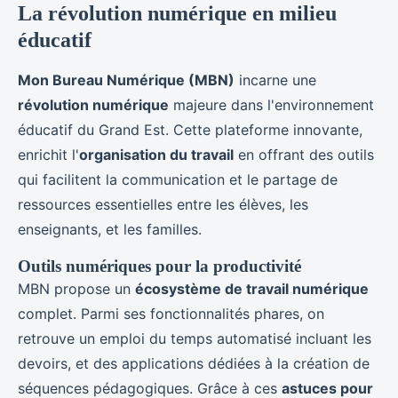
La révolution numérique en milieu
éducatif
Mon Bureau Numérique (MBN)
incarne une
révolution numérique
majeure dans l'environnement
éducatif du Grand Est. Cette plateforme innovante,
enrichit l'
organisation du travail
en offrant des outils
qui facilitent la communication et le partage de
ressources essentielles entre les élèves, les
enseignants, et les familles.
Outils numériques pour la productivité
MBN propose un
écosystème de travail numérique
complet. Parmi ses fonctionnalités phares, on
retrouve un emploi du temps automatisé incluant les
devoirs, et des applications dédiées à la création de
séquences pédagogiques. Grâce à ces
astuces pour