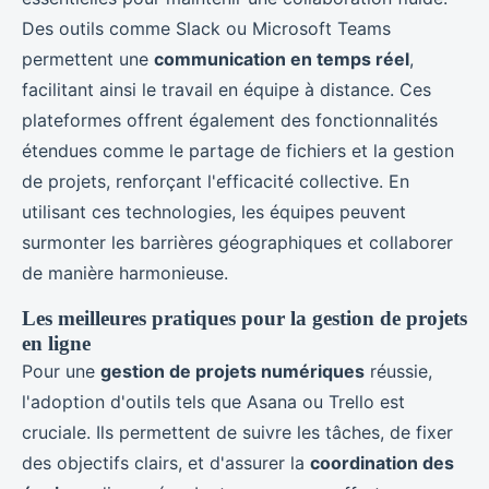
Des outils comme Slack ou Microsoft Teams
permettent une
communication en temps réel
,
facilitant ainsi le travail en équipe à distance. Ces
plateformes offrent également des fonctionnalités
étendues comme le partage de fichiers et la gestion
de projets, renforçant l'efficacité collective. En
utilisant ces technologies, les équipes peuvent
surmonter les barrières géographiques et collaborer
de manière harmonieuse.
Les meilleures pratiques pour la gestion de projets
en ligne
Pour une
gestion de projets numériques
réussie,
l'adoption d'outils tels que Asana ou Trello est
cruciale. Ils permettent de suivre les tâches, de fixer
des objectifs clairs, et d'assurer la
coordination des