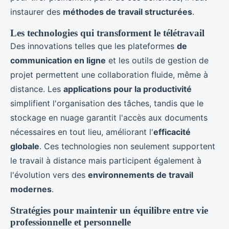
instaurer des
méthodes de travail structurées
.
Les technologies qui transforment le télétravail
Des innovations telles que les plateformes
de
communication en ligne
et les outils de gestion de
projet permettent une collaboration fluide, même à
distance. Les
applications pour la productivité
simplifient l'organisation des tâches, tandis que le
stockage en nuage garantit l'accès aux documents
nécessaires en tout lieu, améliorant l'
efficacité
globale
. Ces technologies non seulement supportent
le travail à distance mais participent également à
l'évolution vers des
environnements de travail
modernes
.
Stratégies pour maintenir un équilibre entre vie
professionnelle et personnelle