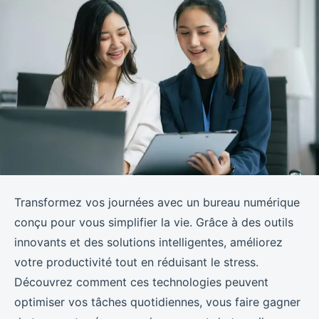
Transformez vos journées avec un bureau numérique
conçu pour vous simplifier la vie. Grâce à des outils
innovants et des solutions intelligentes, améliorez
votre productivité tout en réduisant le stress.
Découvrez comment ces technologies peuvent
optimiser vos tâches quotidiennes, vous faire gagner