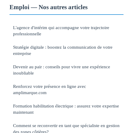
Emploi — Nos autres articles
L'agence d'intérim qui accompagne votre trajectoire
professionnelle
Stratégie digitale : boostez la communication de votre
entreprise
Devenir au pair : conseils pour vivre une expérience
inoubliable
Renforcez votre présence en ligne avec
amplimarque.com
Formation habilitation électrique : assurez votre expertise
maintenant
Comment se reconvertir en tant que spécialiste en gestion
des zones côtières?