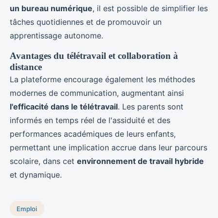
un bureau numérique
, il est possible de simplifier les
tâches quotidiennes et de promouvoir un
apprentissage autonome.
Avantages du télétravail et collaboration à
distance
La plateforme encourage également les méthodes
modernes de communication, augmentant ainsi
l'efficacité dans le télétravail
. Les parents sont
informés en temps réel de l'assiduité et des
performances académiques de leurs enfants,
permettant une implication accrue dans leur parcours
scolaire, dans cet
environnement de travail hybride
et dynamique.
Emploi