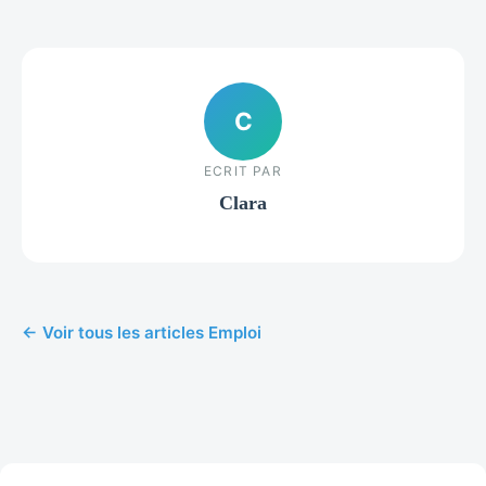
C
ECRIT PAR
Clara
← Voir tous les articles Emploi