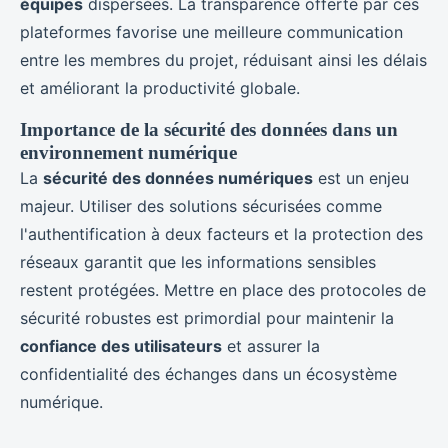
équipes
dispersées. La transparence offerte par ces
plateformes favorise une meilleure communication
entre les membres du projet, réduisant ainsi les délais
et améliorant la productivité globale.
Importance de la sécurité des données dans un
environnement numérique
La
sécurité des données numériques
est un enjeu
majeur. Utiliser des solutions sécurisées comme
l'authentification à deux facteurs et la protection des
réseaux garantit que les informations sensibles
restent protégées. Mettre en place des protocoles de
sécurité robustes est primordial pour maintenir la
confiance des utilisateurs
et assurer la
confidentialité des échanges dans un écosystème
numérique.