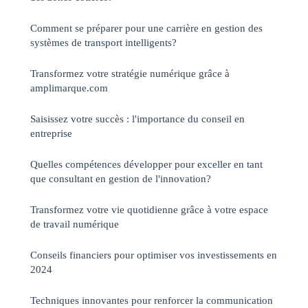
Comment se préparer pour une carrière en gestion des
systèmes de transport intelligents?
Transformez votre stratégie numérique grâce à
amplimarque.com
Saisissez votre succès : l'importance du conseil en
entreprise
Quelles compétences développer pour exceller en tant
que consultant en gestion de l'innovation?
Transformez votre vie quotidienne grâce à votre espace
de travail numérique
Conseils financiers pour optimiser vos investissements en
2024
Techniques innovantes pour renforcer la communication