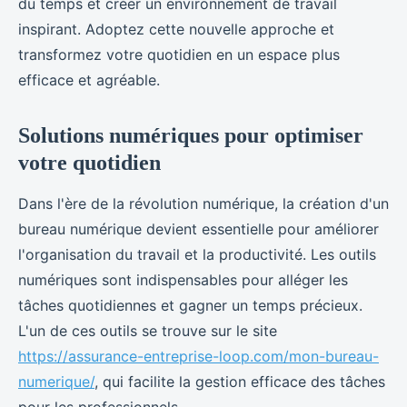
du temps et créer un environnement de travail
inspirant. Adoptez cette nouvelle approche et
transformez votre quotidien en un espace plus
efficace et agréable.
Solutions numériques pour optimiser
votre quotidien
Dans l'ère de la révolution numérique, la création d'un
bureau numérique devient essentielle pour améliorer
l'organisation du travail et la productivité. Les outils
numériques sont indispensables pour alléger les
tâches quotidiennes et gagner un temps précieux.
L'un de ces outils se trouve sur le site
https://assurance-entreprise-loop.com/mon-bureau-
numerique/
, qui facilite la gestion efficace des tâches
pour les professionnels.