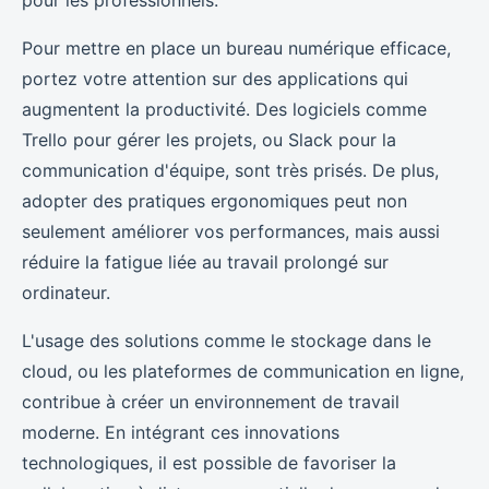
Pour mettre en place un bureau numérique efficace,
portez votre attention sur des applications qui
augmentent la productivité. Des logiciels comme
Trello pour gérer les projets, ou Slack pour la
communication d'équipe, sont très prisés. De plus,
adopter des pratiques ergonomiques peut non
seulement améliorer vos performances, mais aussi
réduire la fatigue liée au travail prolongé sur
ordinateur.
L'usage des solutions comme le stockage dans le
cloud, ou les plateformes de communication en ligne,
contribue à créer un environnement de travail
moderne. En intégrant ces innovations
technologiques, il est possible de favoriser la