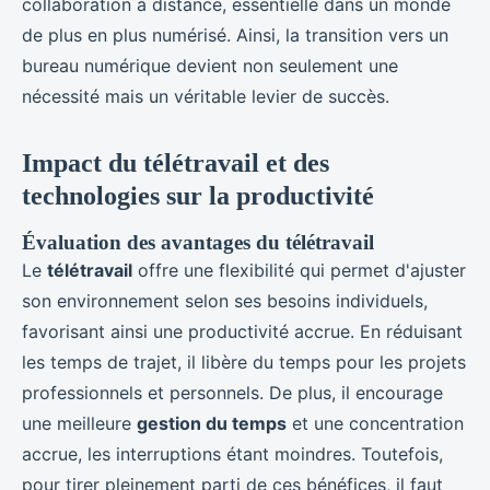
collaboration à distance, essentielle dans un monde
de plus en plus numérisé. Ainsi, la transition vers un
bureau numérique devient non seulement une
nécessité mais un véritable levier de succès.
Impact du télétravail et des
technologies sur la productivité
Évaluation des avantages du télétravail
Le
télétravail
offre une flexibilité qui permet d'ajuster
son environnement selon ses besoins individuels,
favorisant ainsi une productivité accrue. En réduisant
les temps de trajet, il libère du temps pour les projets
professionnels et personnels. De plus, il encourage
une meilleure
gestion du temps
et une concentration
accrue, les interruptions étant moindres. Toutefois,
pour tirer pleinement parti de ces bénéfices, il faut