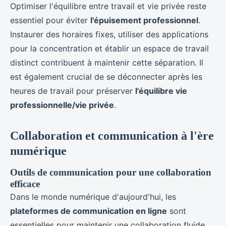
Optimiser l'équilibre entre travail et vie privée reste
essentiel pour éviter
l'épuisement professionnel
.
Instaurer des horaires fixes, utiliser des applications
pour la concentration et établir un espace de travail
distinct contribuent à maintenir cette séparation. Il
est également crucial de se déconnecter après les
heures de travail pour préserver
l'équilibre vie
professionnelle/vie privée
.
Collaboration et communication à l'ère
numérique
Outils de communication pour une collaboration
efficace
Dans le monde numérique d'aujourd'hui, les
plateformes de communication en ligne
sont
essentielles pour maintenir une collaboration fluide.