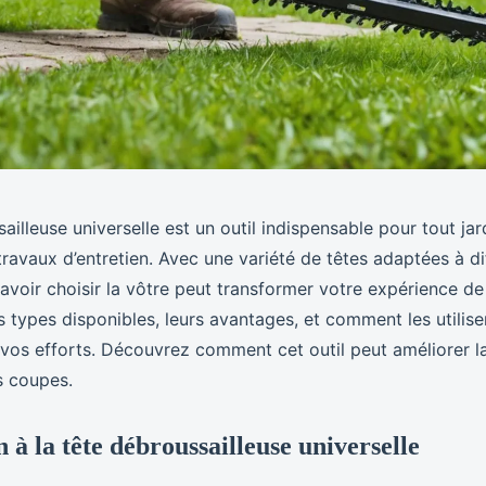
ailleuse universelle est un outil indispensable pour tout jar
travaux d’entretien. Avec une variété de têtes adaptées à di
avoir choisir la vôtre peut transformer votre expérience de
 types disponibles, leurs avantages, et comment les utilis
vos efforts. Découvrez comment cet outil peut améliorer la
s coupes.
 à la tête débroussailleuse universelle