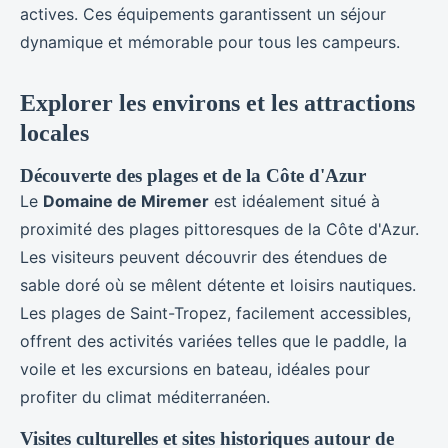
actives. Ces équipements garantissent un séjour
dynamique et mémorable pour tous les campeurs.
Explorer les environs et les attractions
locales
Découverte des plages et de la Côte d'Azur
Le
Domaine de Miremer
est idéalement situé à
proximité des plages pittoresques de la Côte d'Azur.
Les visiteurs peuvent découvrir des étendues de
sable doré où se mêlent détente et loisirs nautiques.
Les plages de Saint-Tropez, facilement accessibles,
offrent des activités variées telles que le paddle, la
voile et les excursions en bateau, idéales pour
profiter du climat méditerranéen.
Visites culturelles et sites historiques autour de