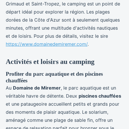
Grimaud et Saint-Tropez, le camping est un point de
départ idéal pour explorer la région. Les plages
dorées de la Côte d'Azur sont à seulement quelques
minutes, offrant une multitude d'activités nautiques
et de loisirs. Pour plus de détails, visitez le sire
https://www.domainedemiremer.com/
.
Activités et loisirs au camping
Profiter du parc aquatique et des piscines
chauffées
Au
Domaine de Miremer
, le parc aquatique est un
véritable havre de détente. Deux
piscines chauffées
et une pataugeoire accueillent petits et grands pour
des moments de plaisir aquatique. Le solarium,
aménagé comme une plage de sable fin, offre un
espace de relaxation parfait pour bronzer sous le