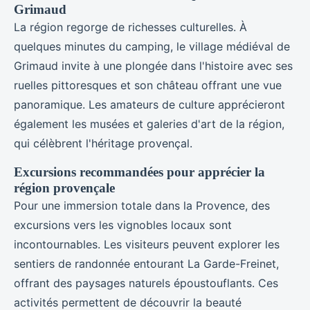
Grimaud
La région regorge de richesses culturelles. À
quelques minutes du camping, le village médiéval de
Grimaud invite à une plongée dans l'histoire avec ses
ruelles pittoresques et son château offrant une vue
panoramique. Les amateurs de culture apprécieront
également les musées et galeries d'art de la région,
qui célèbrent l'héritage provençal.
Excursions recommandées pour apprécier la
région provençale
Pour une immersion totale dans la Provence, des
excursions vers les vignobles locaux sont
incontournables. Les visiteurs peuvent explorer les
sentiers de randonnée entourant La Garde-Freinet,
offrant des paysages naturels époustouflants. Ces
activités permettent de découvrir la beauté