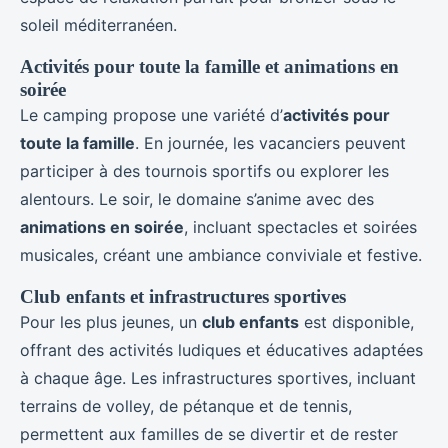
soleil méditerranéen.
Activités pour toute la famille et animations en
soirée
Le camping propose une variété d’
activités pour
toute la famille
. En journée, les vacanciers peuvent
participer à des tournois sportifs ou explorer les
alentours. Le soir, le domaine s’anime avec des
animations en soirée
, incluant spectacles et soirées
musicales, créant une ambiance conviviale et festive.
Club enfants et infrastructures sportives
Pour les plus jeunes, un
club enfants
est disponible,
offrant des activités ludiques et éducatives adaptées
à chaque âge. Les infrastructures sportives, incluant
terrains de volley, de pétanque et de tennis,
permettent aux familles de se divertir et de rester