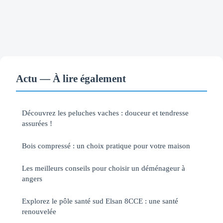
Actu — À lire également
Découvrez les peluches vaches : douceur et tendresse
assurées !
Bois compressé : un choix pratique pour votre maison
Les meilleurs conseils pour choisir un déménageur à
angers
Explorez le pôle santé sud Elsan 8CCE : une santé
renouvelée