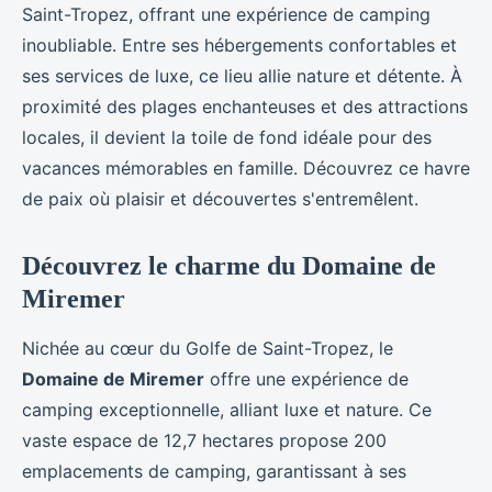
Saint-Tropez, offrant une expérience de camping
inoubliable. Entre ses hébergements confortables et
ses services de luxe, ce lieu allie nature et détente. À
proximité des plages enchanteuses et des attractions
locales, il devient la toile de fond idéale pour des
vacances mémorables en famille. Découvrez ce havre
de paix où plaisir et découvertes s'entremêlent.
Découvrez le charme du Domaine de
Miremer
Nichée au cœur du Golfe de Saint-Tropez, le
Domaine de Miremer
offre une expérience de
camping exceptionnelle, alliant luxe et nature. Ce
vaste espace de 12,7 hectares propose 200
emplacements de camping, garantissant à ses