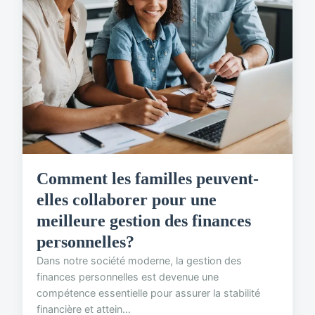
Comment les familles peuvent-
elles collaborer pour une
meilleure gestion des finances
personnelles?
Dans notre société moderne, la gestion des
finances personnelles est devenue une
compétence essentielle pour assurer la stabilité
financière et attein...