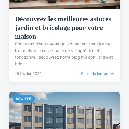
Découvrez les meilleures astuces
jardin et bricolage pour votre
maison
Pour ceux d'entre vous qui souhaitent transformer
leur maison en un espace de vie agréable et
fonctionnel, découvrez notre blog maison, jardin et
bric...
16 février 2025
6 min de lecture →
SOCIÉTÉ