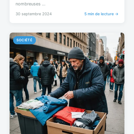
nombreuses ...
30 septembre 2024
5 min de lecture →
SOCIÉTÉ