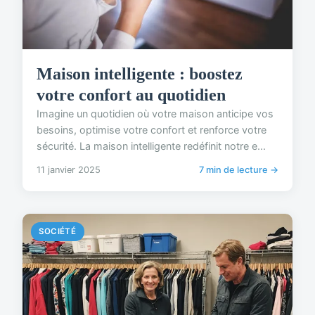
Maison intelligente : boostez
votre confort au quotidien
Imagine un quotidien où votre maison anticipe vos
besoins, optimise votre confort et renforce votre
sécurité. La maison intelligente redéfinit notre e...
11 janvier 2025
7 min de lecture →
SOCIÉTÉ