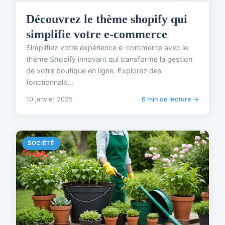
Découvrez le thème shopify qui
simplifie votre e-commerce
Simplifiez votre expérience e-commerce avec le
thème Shopify innovant qui transforme la gestion
de votre boutique en ligne. Explorez des
fonctionnalit...
10 janvier 2025
6 min de lecture →
SOCIÉTÉ