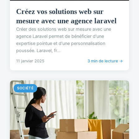
Créez vos solutions web sur
mesure avec une agence laravel
Créer des solutions web sur mesure avec une
agence Laravel permet de bénéficier d'une
expertise pointue et d'une personnalisation
poussée. Laravel, fr...
11 janvier 2025
3 min de lecture →
SOCIÉTÉ