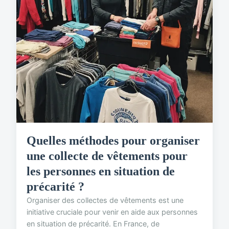
Quelles méthodes pour organiser
une collecte de vêtements pour
les personnes en situation de
précarité ?
Organiser des collectes de vêtements est une
initiative cruciale pour venir en aide aux personnes
en situation de précarité. En France, de