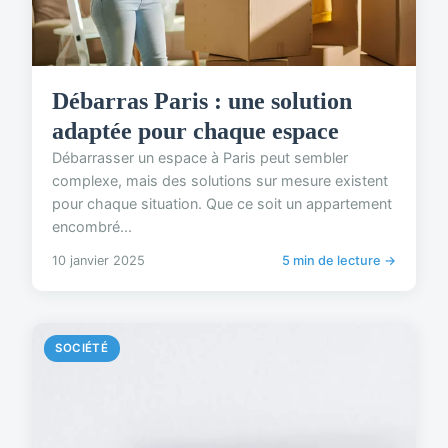
Débarras Paris : une solution
adaptée pour chaque espace
Débarrasser un espace à Paris peut sembler
complexe, mais des solutions sur mesure existent
pour chaque situation. Que ce soit un appartement
encombré...
10 janvier 2025
5 min de lecture →
SOCIÉTÉ