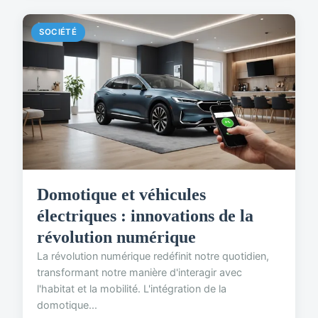
SOCIÉTÉ
Domotique et véhicules
électriques : innovations de la
révolution numérique
La révolution numérique redéfinit notre quotidien,
transformant notre manière d'interagir avec
l'habitat et la mobilité. L'intégration de la
domotique...