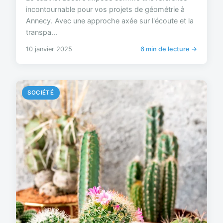
incontournable pour vos projets de géométrie à
Annecy. Avec une approche axée sur l'écoute et la
transpa...
10 janvier 2025
6 min de lecture →
SOCIÉTÉ