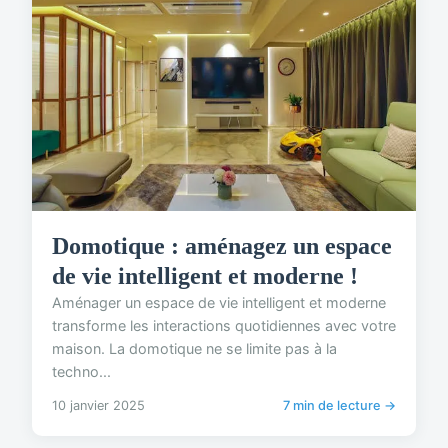
Domotique : aménagez un espace
de vie intelligent et moderne !
Aménager un espace de vie intelligent et moderne
transforme les interactions quotidiennes avec votre
maison. La domotique ne se limite pas à la
techno...
10 janvier 2025
7 min de lecture →