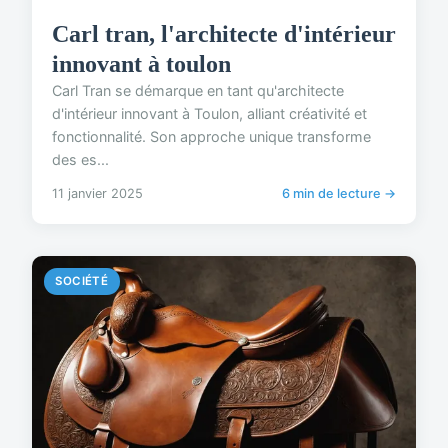
Carl tran, l'architecte d'intérieur
innovant à toulon
Carl Tran se démarque en tant qu'architecte
d'intérieur innovant à Toulon, alliant créativité et
fonctionnalité. Son approche unique transforme
des es...
11 janvier 2025
6 min de lecture →
SOCIÉTÉ