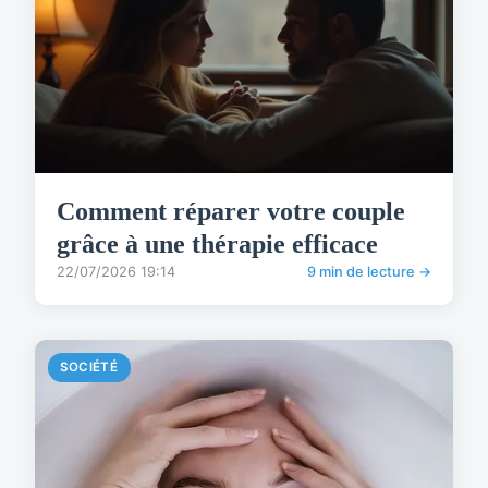
Comment réparer votre couple
grâce à une thérapie efficace
22/07/2026 19:14
9 min de lecture →
SOCIÉTÉ