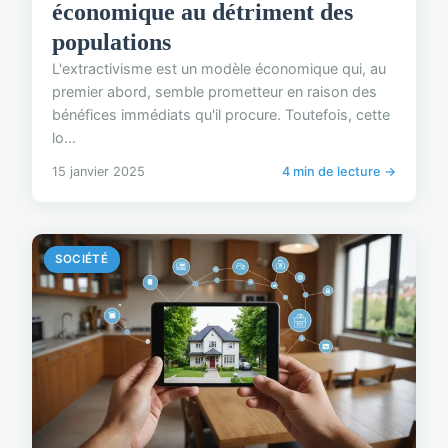
économique au détriment des
populations
L'extractivisme est un modèle économique qui, au
premier abord, semble prometteur en raison des
bénéfices immédiats qu'il procure. Toutefois, cette
lo...
15 janvier 2025
4 min de lecture →
SOCIÉTÉ