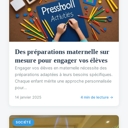
Des préparations maternelle sur
mesure pour engager vos élèves
Engager vos élèves en maternelle nécessite des
préparations adaptées à leurs besoins spécifiques.
Chaque enfant mérite une approche personnalisée
pour...
14 janvier 2025
4 min de lecture →
SOCIÉTÉ