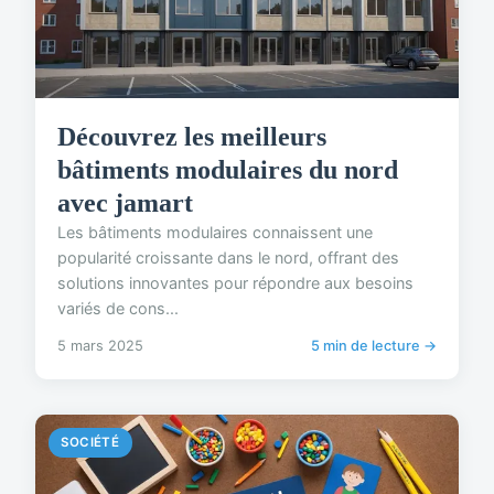
Découvrez les meilleurs
bâtiments modulaires du nord
avec jamart
Les bâtiments modulaires connaissent une
popularité croissante dans le nord, offrant des
solutions innovantes pour répondre aux besoins
variés de cons...
5 mars 2025
5 min de lecture →
SOCIÉTÉ