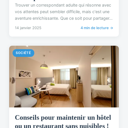
Trouver un correspondant adulte qui résonne avec
vos attentes peut sembler difficile, mais c'est une
aventure enrichissante. Que ce soit pour partager...
14 janvier 2025
4 min de lecture →
SOCIÉTÉ
Conseils pour maintenir un hôtel
ou un restaurant sans nuisibles !