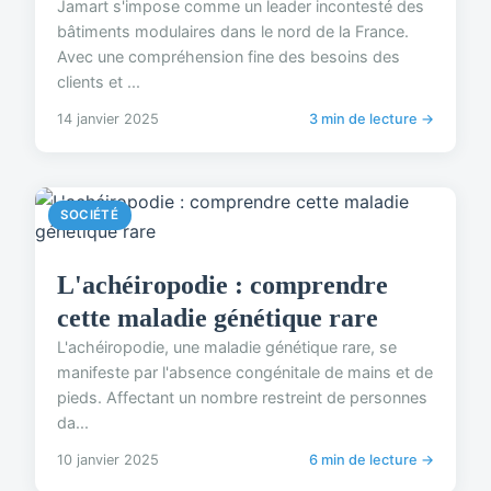
Jamart s'impose comme un leader incontesté des
bâtiments modulaires dans le nord de la France.
Avec une compréhension fine des besoins des
clients et ...
14 janvier 2025
3 min de lecture →
SOCIÉTÉ
L'achéiropodie : comprendre
cette maladie génétique rare
L'achéiropodie, une maladie génétique rare, se
manifeste par l'absence congénitale de mains et de
pieds. Affectant un nombre restreint de personnes
da...
10 janvier 2025
6 min de lecture →