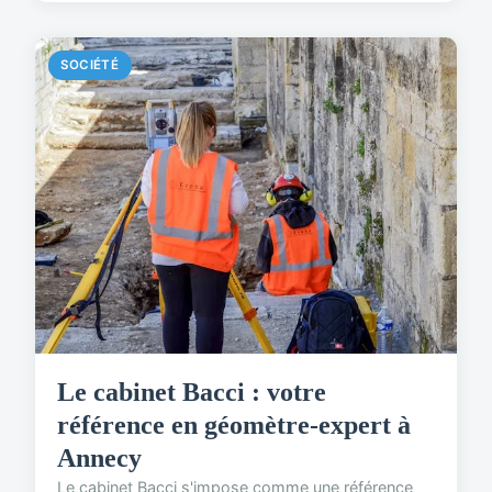
SOCIÉTÉ
Le cabinet Bacci : votre
référence en géomètre-expert à
Annecy
Le cabinet Bacci s'impose comme une référence