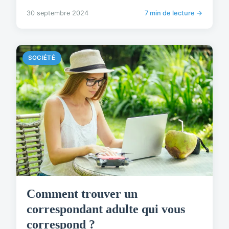
30 septembre 2024
7 min de lecture →
SOCIÉTÉ
Comment trouver un
correspondant adulte qui vous
correspond ?