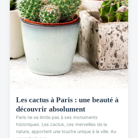
Les cactus à Paris : une beauté à
découvrir absolument
Paris ne se limite pas à ses monuments
historiques. Les cactus, ces merveilles de la
nature, apportent une touche unique à la ville. Au