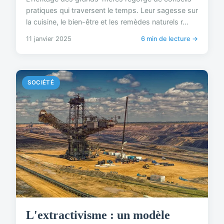
pratiques qui traversent le temps. Leur sagesse sur
la cuisine, le bien-être et les remèdes naturels r...
11 janvier 2025
6 min de lecture →
SOCIÉTÉ
L'extractivisme : un modèle