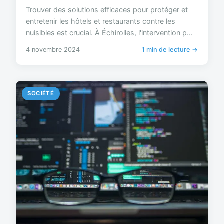
Trouver des solutions efficaces pour protéger et
entretenir les hôtels et restaurants contre les
nuisibles est crucial. À Échirolles, l'intervention p...
4 novembre 2024
1 min de lecture →
SOCIÉTÉ