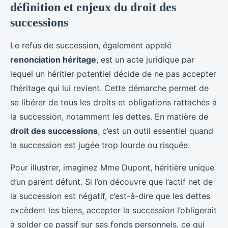
définition et enjeux du droit des
successions
Le refus de succession, également appelé
renonciation héritage
, est un acte juridique par
lequel un héritier potentiel décide de ne pas accepter
l’héritage qui lui revient. Cette démarche permet de
se libérer de tous les droits et obligations rattachés à
la succession, notamment les dettes. En matière de
droit des successions
, c’est un outil essentiel quand
la succession est jugée trop lourde ou risquée.
Pour illustrer, imaginez Mme Dupont, héritière unique
d’un parent défunt. Si l’on découvre que l’actif net de
la succession est négatif, c’est-à-dire que les dettes
excèdent les biens, accepter la succession l’obligerait
à solder ce passif sur ses fonds personnels, ce qui