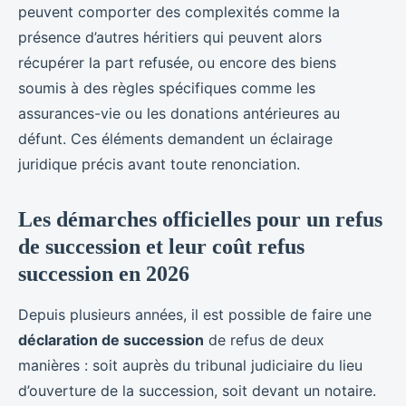
peuvent comporter des complexités comme la
présence d’autres héritiers qui peuvent alors
récupérer la part refusée, ou encore des biens
soumis à des règles spécifiques comme les
assurances-vie ou les donations antérieures au
défunt. Ces éléments demandent un éclairage
juridique précis avant toute renonciation.
Les démarches officielles pour un refus
de succession et leur coût refus
succession en 2026
Depuis plusieurs années, il est possible de faire une
déclaration de succession
de refus de deux
manières : soit auprès du tribunal judiciaire du lieu
d’ouverture de la succession, soit devant un notaire.