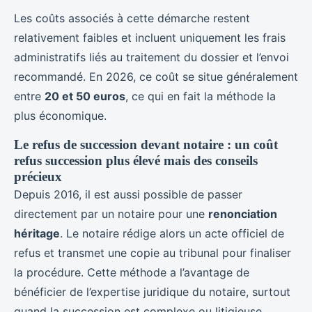
Les coûts associés à cette démarche restent
relativement faibles et incluent uniquement les frais
administratifs liés au traitement du dossier et l’envoi
recommandé. En 2026, ce coût se situe généralement
entre
20 et 50 euros
, ce qui en fait la méthode la
plus économique.
Le refus de succession devant notaire : un coût
refus succession plus élevé mais des conseils
précieux
Depuis 2016, il est aussi possible de passer
directement par un notaire pour une
renonciation
héritage
. Le notaire rédige alors un acte officiel de
refus et transmet une copie au tribunal pour finaliser
la procédure. Cette méthode a l’avantage de
bénéficier de l’expertise juridique du notaire, surtout
quand la succession est complexe ou litigieuse.