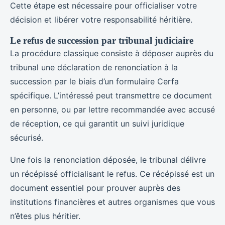
Cette étape est nécessaire pour officialiser votre
décision et libérer votre responsabilité héritière.
Le refus de succession par tribunal judiciaire
La procédure classique consiste à déposer auprès du
tribunal une déclaration de renonciation à la
succession par le biais d’un formulaire Cerfa
spécifique. L’intéressé peut transmettre ce document
en personne, ou par lettre recommandée avec accusé
de réception, ce qui garantit un suivi juridique
sécurisé.
Une fois la renonciation déposée, le tribunal délivre
un récépissé officialisant le refus. Ce récépissé est un
document essentiel pour prouver auprès des
institutions financières et autres organismes que vous
n’êtes plus héritier.