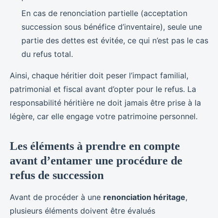
En cas de renonciation partielle (acceptation
succession sous bénéfice d’inventaire), seule une
partie des dettes est évitée, ce qui n’est pas le cas
du refus total.
Ainsi, chaque héritier doit peser l’impact familial,
patrimonial et fiscal avant d’opter pour le refus. La
responsabilité héritière ne doit jamais être prise à la
légère, car elle engage votre patrimoine personnel.
Les éléments à prendre en compte
avant d’entamer une procédure de
refus de succession
Avant de procéder à une
renonciation héritage
,
plusieurs éléments doivent être évalués