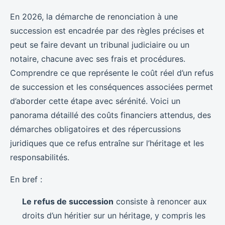
En 2026, la démarche de renonciation à une
succession est encadrée par des règles précises et
peut se faire devant un tribunal judiciaire ou un
notaire, chacune avec ses frais et procédures.
Comprendre ce que représente le coût réel d’un refus
de succession et les conséquences associées permet
d’aborder cette étape avec sérénité. Voici un
panorama détaillé des coûts financiers attendus, des
démarches obligatoires et des répercussions
juridiques que ce refus entraîne sur l’héritage et les
responsabilités.
En bref :
Le refus de succession
consiste à renoncer aux
droits d’un héritier sur un héritage, y compris les