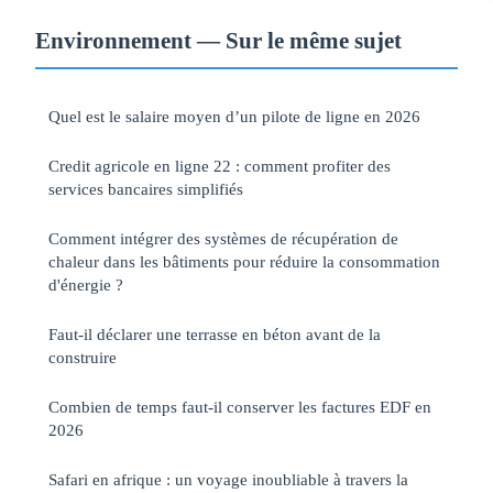
Environnement — Sur le même sujet
Quel est le salaire moyen d’un pilote de ligne en 2026
Credit agricole en ligne 22 : comment profiter des
services bancaires simplifiés
Comment intégrer des systèmes de récupération de
chaleur dans les bâtiments pour réduire la consommation
d'énergie ?
Faut-il déclarer une terrasse en béton avant de la
construire
Combien de temps faut-il conserver les factures EDF en
2026
Safari en afrique : un voyage inoubliable à travers la