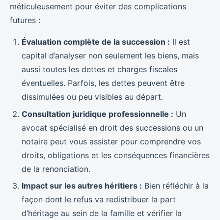
méticuleusement pour éviter des complications
futures :
Évaluation complète de la succession :
Il est
capital d’analyser non seulement les biens, mais
aussi toutes les dettes et charges fiscales
éventuelles. Parfois, les dettes peuvent être
dissimulées ou peu visibles au départ.
Consultation juridique professionnelle :
Un
avocat spécialisé en droit des successions ou un
notaire peut vous assister pour comprendre vos
droits, obligations et les conséquences financières
de la renonciation.
Impact sur les autres héritiers :
Bien réfléchir à la
façon dont le refus va redistribuer la part
d’héritage au sein de la famille et vérifier la