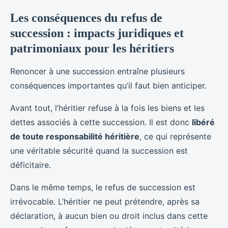
Les conséquences du refus de
succession : impacts juridiques et
patrimoniaux pour les héritiers
Renoncer à une succession entraîne plusieurs
conséquences importantes qu’il faut bien anticiper.
Avant tout, l’héritier refuse à la fois les biens et les
dettes associés à cette succession. Il est donc
libéré
de toute responsabilité héritière
, ce qui représente
une véritable sécurité quand la succession est
déficitaire.
Dans le même temps, le refus de succession est
irrévocable. L’héritier ne peut prétendre, après sa
déclaration, à aucun bien ou droit inclus dans cette