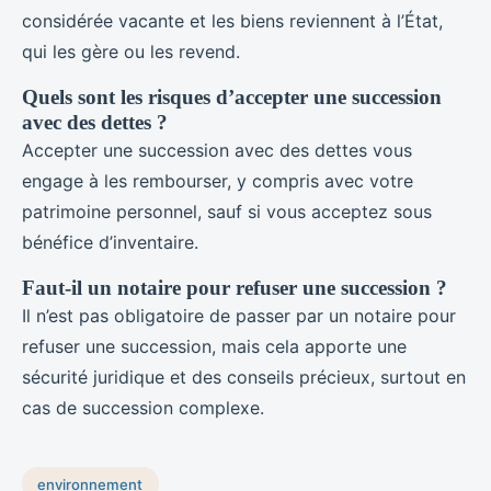
considérée vacante et les biens reviennent à l’État,
qui les gère ou les revend.
Quels sont les risques d’accepter une succession
avec des dettes ?
Accepter une succession avec des dettes vous
engage à les rembourser, y compris avec votre
patrimoine personnel, sauf si vous acceptez sous
bénéfice d’inventaire.
Faut-il un notaire pour refuser une succession ?
Il n’est pas obligatoire de passer par un notaire pour
refuser une succession, mais cela apporte une
sécurité juridique et des conseils précieux, surtout en
cas de succession complexe.
environnement