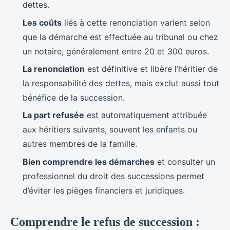
dettes.
Les coûts
liés à cette renonciation varient selon
que la démarche est effectuée au tribunal ou chez
un notaire, généralement entre 20 et 300 euros.
La renonciation
est définitive et libère l’héritier de
la responsabilité des dettes, mais exclut aussi tout
bénéfice de la succession.
La part refusée
est automatiquement attribuée
aux héritiers suivants, souvent les enfants ou
autres membres de la famille.
Bien comprendre les démarches
et consulter un
professionnel du droit des successions permet
d’éviter les pièges financiers et juridiques.
Comprendre le refus de succession :