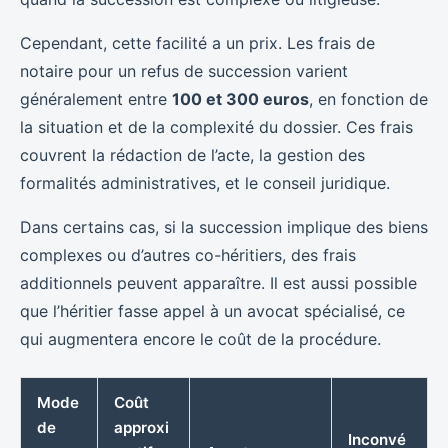
Cependant, cette facilité a un prix. Les frais de
notaire pour un refus de succession varient
généralement entre
100 et 300 euros
, en fonction de
la situation et de la complexité du dossier. Ces frais
couvrent la rédaction de l’acte, la gestion des
formalités administratives, et le conseil juridique.
Dans certains cas, si la succession implique des biens
complexes ou d’autres co-héritiers, des frais
additionnels peuvent apparaître. Il est aussi possible
que l’héritier fasse appel à un avocat spécialisé, ce
qui augmentera encore le coût de la procédure.
Mode
Coût
de
approxi
Inconvé