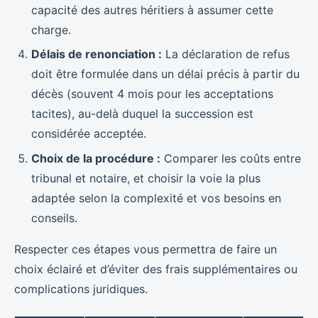
capacité des autres héritiers à assumer cette
charge.
Délais de renonciation :
La déclaration de refus
doit être formulée dans un délai précis à partir du
décès (souvent 4 mois pour les acceptations
tacites), au-delà duquel la succession est
considérée acceptée.
Choix de la procédure :
Comparer les coûts entre
tribunal et notaire, et choisir la voie la plus
adaptée selon la complexité et vos besoins en
conseils.
Respecter ces étapes vous permettra de faire un
choix éclairé et d’éviter des frais supplémentaires ou
complications juridiques.