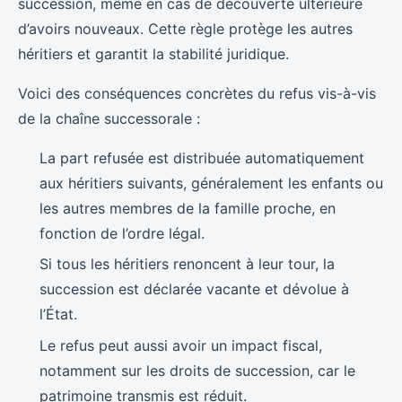
succession, même en cas de découverte ultérieure
d’avoirs nouveaux. Cette règle protège les autres
héritiers et garantit la stabilité juridique.
Voici des conséquences concrètes du refus vis-à-vis
de la chaîne successorale :
La part refusée est distribuée automatiquement
aux héritiers suivants, généralement les enfants ou
les autres membres de la famille proche, en
fonction de l’ordre légal.
Si tous les héritiers renoncent à leur tour, la
succession est déclarée vacante et dévolue à
l’État.
Le refus peut aussi avoir un impact fiscal,
notamment sur les droits de succession, car le
patrimoine transmis est réduit.