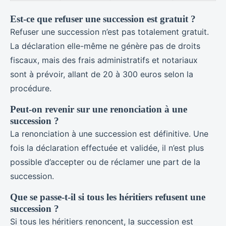
Est-ce que refuser une succession est gratuit ?
Refuser une succession n’est pas totalement gratuit.
La déclaration elle-même ne génère pas de droits
fiscaux, mais des frais administratifs et notariaux
sont à prévoir, allant de 20 à 300 euros selon la
procédure.
Peut-on revenir sur une renonciation à une
succession ?
La renonciation à une succession est définitive. Une
fois la déclaration effectuée et validée, il n’est plus
possible d’accepter ou de réclamer une part de la
succession.
Que se passe-t-il si tous les héritiers refusent une
succession ?
Si tous les héritiers renoncent, la succession est