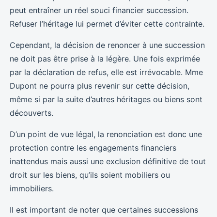
peut entraîner un réel souci financier succession.
Refuser l’héritage lui permet d’éviter cette contrainte.
Cependant, la décision de renoncer à une succession
ne doit pas être prise à la légère. Une fois exprimée
par la déclaration de refus, elle est irrévocable. Mme
Dupont ne pourra plus revenir sur cette décision,
même si par la suite d’autres héritages ou biens sont
découverts.
D’un point de vue légal, la renonciation est donc une
protection contre les engagements financiers
inattendus mais aussi une exclusion définitive de tout
droit sur les biens, qu’ils soient mobiliers ou
immobiliers.
Il est important de noter que certaines successions