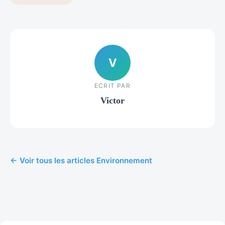
V
ECRIT PAR
Victor
← Voir tous les articles Environnement