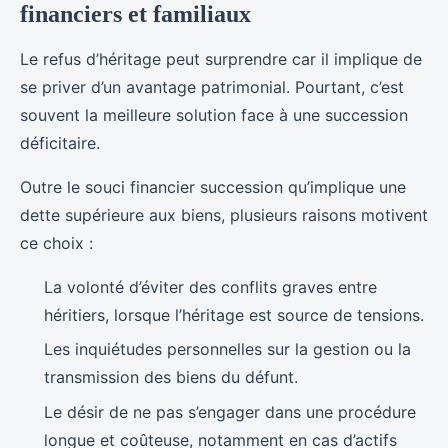
financiers et familiaux
Le refus d’héritage peut surprendre car il implique de
se priver d’un avantage patrimonial. Pourtant, c’est
souvent la meilleure solution face à une succession
déficitaire.
Outre le souci financier succession qu’implique une
dette supérieure aux biens, plusieurs raisons motivent
ce choix :
La volonté d’éviter des conflits graves entre
héritiers, lorsque l’héritage est source de tensions.
Les inquiétudes personnelles sur la gestion ou la
transmission des biens du défunt.
Le désir de ne pas s’engager dans une procédure
longue et coûteuse, notamment en cas d’actifs