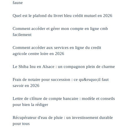
faune
Quel est le plafond du livret bleu crédit mutuel en 2026
Comment accéder et gérer mon compte en ligne cmb
facilement
Comment accéder aux services en ligne du credit
agricole centre loire en 2026
Le Shiba Inu en Alsace : un compagnon plein de charme
Frais de notaire pour succession : ce qu&rsquo;il faut
savoir en 2026
Lettre de clôture de compte bancaire : modèle et conseils
pour bien la rédiger
Récupérateur d'eau de pluie : un investissement durable
pour tous