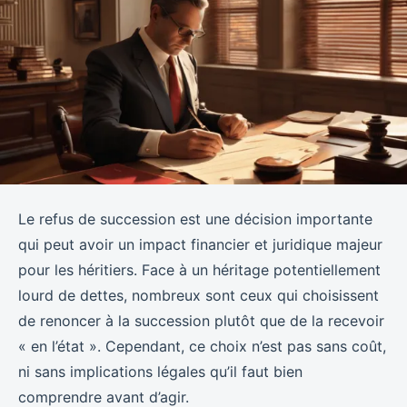
Le refus de succession est une décision importante
qui peut avoir un impact financier et juridique majeur
pour les héritiers. Face à un héritage potentiellement
lourd de dettes, nombreux sont ceux qui choisissent
de renoncer à la succession plutôt que de la recevoir
« en l’état ». Cependant, ce choix n’est pas sans coût,
ni sans implications légales qu’il faut bien
comprendre avant d’agir.