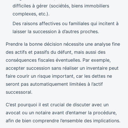
difficiles à gérer (sociétés, biens immobiliers
complexes, etc.).
Des raisons affectives ou familiales qui incitent à
laisser la succession à d’autres proches.
Prendre la bonne décision nécessite une analyse fine
des actifs et passifs du défunt, mais aussi des
conséquences fiscales éventuelles. Par exemple,
accepter succession sans réaliser un inventaire peut
faire courir un risque important, car les dettes ne
seront pas automatiquement limitées à l’actif
successoral.
C’est pourquoi il est crucial de discuter avec un
avocat ou un notaire avant d’entamer la procédure,
afin de bien comprendre l’ensemble des implications.