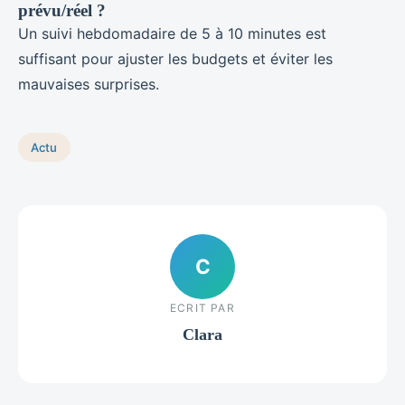
prévu/réel ?
Un suivi hebdomadaire de 5 à 10 minutes est
suffisant pour ajuster les budgets et éviter les
mauvaises surprises.
Actu
C
ECRIT PAR
Clara