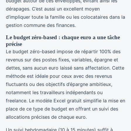
budget autour de ces enveloppes, évitant ainsi les
dérapages. C’est aussi un excellent moyen
d’impliquer toute la famille ou les colocataires dans la
gestion commune des finances.
Le budget zéro-based : chaque euro a une tâche
précise
Le budget zéro-based impose de répartir 100% des
revenus sur des postes fixes, variables, épargne et
dettes, sans aucun euro laissé sans affectation. Cette
méthode est idéale pour ceux avec des revenus
fluctuants ou des objectifs d’épargne ambitieux,
notamment les travailleurs indépendants ou
freelance. Le modèle Excel gratuit simplifie la mise en
place de ce type de budget en offrant un suivi des
allocations précises de chaque euro.
Un suivi hebdomadaire (10 à 15 minutes) suffit à