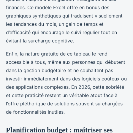
finances. Ce modèle Excel offre en bonus des
graphiques synthétiques qui traduisent visuellement
les tendances du mois, un gain de temps et
d’efficacité qui encourage le suivi régulier tout en
évitant la surcharge cognitive.
Enfin, la nature gratuite de ce tableau le rend
accessible à tous, même aux personnes qui débutent
dans la gestion budgétaire et ne souhaitent pas
investir immédiatement dans des logiciels coûteux ou
des applications complexes. En 2026, cette sobriété
et cette praticité restent un véritable atout face à
l’offre pléthorique de solutions souvent surchargées
de fonctionnalités inutiles.
Planification budget : maîtriser ses