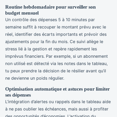
Routine hebdomadaire pour surveiller son
budget mensuel
Un contrôle des dépenses 5 à 10 minutes par
semaine suffit à recouper le montant prévu avec le
réel, identifier des écarts importants et prévoir des
ajustements pour la fin du mois. Ce suivi allège le
stress lié à la gestion et repère rapidement les
imprévus financiers. Par exemple, si un abonnement
non utilisé est détecté via les notes dans le tableau,
tu peux prendre la décision de le résilier avant qu’il
ne devienne un poids régulier.
Optimisation automatique et astuces pour limiter
ses dépenses
L’intégration d’alertes ou rappels dans le tableau aide
à ne pas oublier les échéances, mais aussi à profiter
des opportunités d’économies. L’activation du