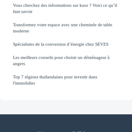
Vous cherchez des informations sur kuor ? Voici ce qu’il
faut savoir
Transformez votre espace avec une cheminée de table
moderne
Spécialistes de la conversion d’énergie chez SEVES
Les meilleurs conseils pour choisir un déménageur à
angers
Top 7 régions thaïlandaises pour investir dans
l'immobilier