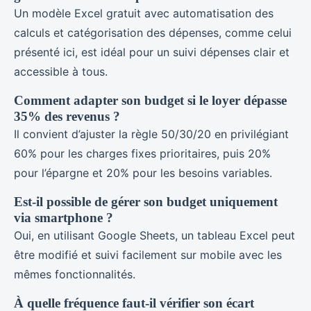
Un modèle Excel gratuit avec automatisation des
calculs et catégorisation des dépenses, comme celui
présenté ici, est idéal pour un suivi dépenses clair et
accessible à tous.
Comment adapter son budget si le loyer dépasse
35% des revenus ?
Il convient d’ajuster la règle 50/30/20 en privilégiant
60% pour les charges fixes prioritaires, puis 20%
pour l’épargne et 20% pour les besoins variables.
Est-il possible de gérer son budget uniquement
via smartphone ?
Oui, en utilisant Google Sheets, un tableau Excel peut
être modifié et suivi facilement sur mobile avec les
mêmes fonctionnalités.
À quelle fréquence faut-il vérifier son écart