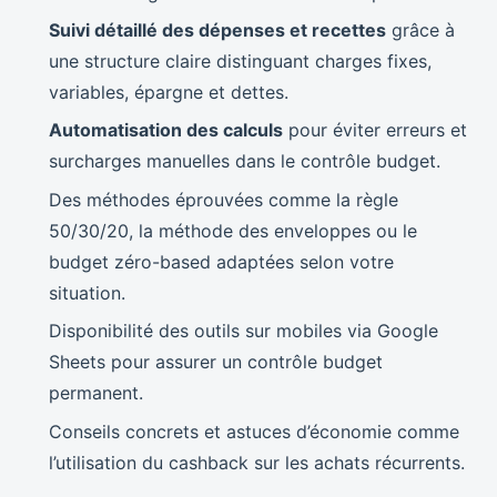
Suivi détaillé des dépenses et recettes
grâce à
une structure claire distinguant charges fixes,
variables, épargne et dettes.
Automatisation des calculs
pour éviter erreurs et
surcharges manuelles dans le contrôle budget.
Des méthodes éprouvées comme la règle
50/30/20, la méthode des enveloppes ou le
budget zéro-based adaptées selon votre
situation.
Disponibilité des outils sur mobiles via Google
Sheets pour assurer un contrôle budget
permanent.
Conseils concrets et astuces d’économie comme
l’utilisation du cashback sur les achats récurrents.