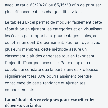
avec un ratio 60/20/20 ou 65/15/20 afin de prioriser
plus efficacement ses charges dites vitales.
Le tableau Excel permet de moduler facilement cette
répartition en ajustant les catégories et en visualisant
les écarts par rapport aux pourcentages ciblés, ce
qui offre un contrôle permanent. Pour un foyer avec
plusieurs membres, cette méthode assure un
classement clair des dépenses tout en favorisant
l’objectif d’épargne mensuelle. Par exemple, un
couple qui constate que la part « envies » dépasse
régulièrement les 30% pourra aisément prendre
conscience de cette tendance et ajuster ses
comportements.
La méthode des enveloppes pour contrôler les
dépenses variables