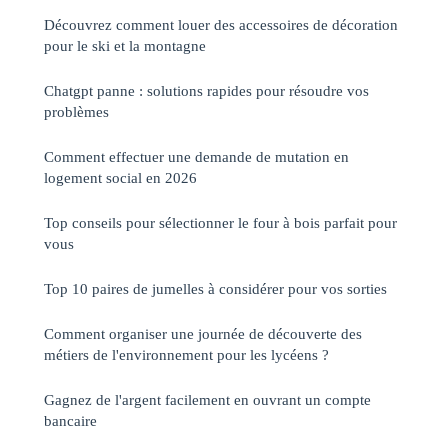
Découvrez comment louer des accessoires de décoration
pour le ski et la montagne
Chatgpt panne : solutions rapides pour résoudre vos
problèmes
Comment effectuer une demande de mutation en
logement social en 2026
Top conseils pour sélectionner le four à bois parfait pour
vous
Top 10 paires de jumelles à considérer pour vos sorties
Comment organiser une journée de découverte des
métiers de l'environnement pour les lycéens ?
Gagnez de l'argent facilement en ouvrant un compte
bancaire