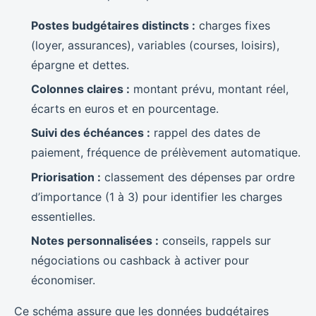
Postes budgétaires distincts :
charges fixes
(loyer, assurances), variables (courses, loisirs),
épargne et dettes.
Colonnes claires :
montant prévu, montant réel,
écarts en euros et en pourcentage.
Suivi des échéances :
rappel des dates de
paiement, fréquence de prélèvement automatique.
Priorisation :
classement des dépenses par ordre
d’importance (1 à 3) pour identifier les charges
essentielles.
Notes personnalisées :
conseils, rappels sur
négociations ou cashback à activer pour
économiser.
Ce schéma assure que les données budgétaires