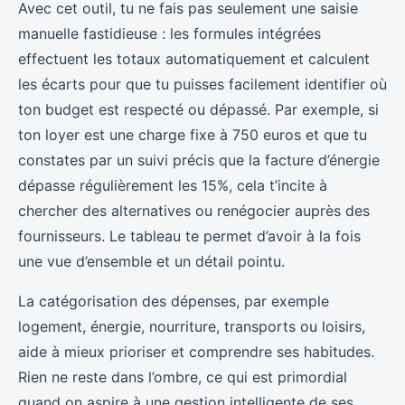
Avec cet outil, tu ne fais pas seulement une saisie
manuelle fastidieuse : les formules intégrées
effectuent les totaux automatiquement et calculent
les écarts pour que tu puisses facilement identifier où
ton budget est respecté ou dépassé. Par exemple, si
ton loyer est une charge fixe à 750 euros et que tu
constates par un suivi précis que la facture d’énergie
dépasse régulièrement les 15%, cela t’incite à
chercher des alternatives ou renégocier auprès des
fournisseurs. Le tableau te permet d’avoir à la fois
une vue d’ensemble et un détail pointu.
La catégorisation des dépenses, par exemple
logement, énergie, nourriture, transports ou loisirs,
aide à mieux prioriser et comprendre ses habitudes.
Rien ne reste dans l’ombre, ce qui est primordial
quand on aspire à une gestion intelligente de ses