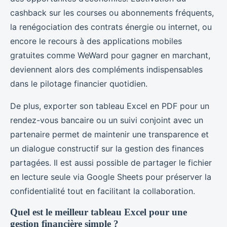
cashback sur les courses ou abonnements fréquents,
la renégociation des contrats énergie ou internet, ou
encore le recours à des applications mobiles
gratuites comme WeWard pour gagner en marchant,
deviennent alors des compléments indispensables
dans le pilotage financier quotidien.
De plus, exporter son tableau Excel en PDF pour un
rendez-vous bancaire ou un suivi conjoint avec un
partenaire permet de maintenir une transparence et
un dialogue constructif sur la gestion des finances
partagées. Il est aussi possible de partager le fichier
en lecture seule via Google Sheets pour préserver la
confidentialité tout en facilitant la collaboration.
Quel est le meilleur tableau Excel pour une
gestion financière simple ?