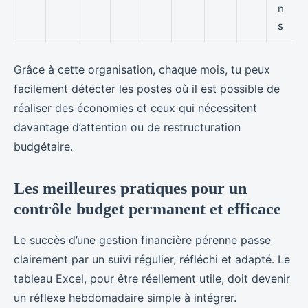
n
s
Grâce à cette organisation, chaque mois, tu peux
facilement détecter les postes où il est possible de
réaliser des économies et ceux qui nécessitent
davantage d’attention ou de restructuration
budgétaire.
Les meilleures pratiques pour un
contrôle budget permanent et efficace
Le succès d’une gestion financière pérenne passe
clairement par un suivi régulier, réfléchi et adapté. Le
tableau Excel, pour être réellement utile, doit devenir
un réflexe hebdomadaire simple à intégrer.