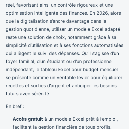
réel, favorisant ainsi un contrôle rigoureux et une
optimisation intelligente des finances. En 2026, alors
que la digitalisation s’ancre davantage dans la
gestion quotidienne, utiliser un modèle Excel adapté
reste une solution de choix, notamment grâce à sa
simplicité d’utilisation et à ses fonctions automatisées
qui allègent le suivi des dépenses. Qu’il s’agisse d’un
foyer familial, d’un étudiant ou d’un professionnel
indépendant, le tableau Excel pour budget mensuel
se présente comme un véritable levier pour équilibrer
recettes et sorties d’argent et anticiper les besoins
futurs avec sérénité.
En bref :
Accès gratuit
à un modèle Excel prêt à l’emploi,
facilitant la gestion financière de tous profils.