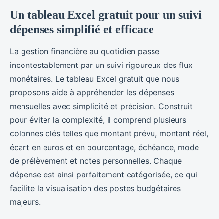
Un tableau Excel gratuit pour un suivi
dépenses simplifié et efficace
La gestion financière au quotidien passe
incontestablement par un suivi rigoureux des flux
monétaires. Le tableau Excel gratuit que nous
proposons aide à appréhender les dépenses
mensuelles avec simplicité et précision. Construit
pour éviter la complexité, il comprend plusieurs
colonnes clés telles que montant prévu, montant réel,
écart en euros et en pourcentage, échéance, mode
de prélèvement et notes personnelles. Chaque
dépense est ainsi parfaitement catégorisée, ce qui
facilite la visualisation des postes budgétaires
majeurs.