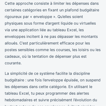
Cette approche consiste à limiter les dépenses dans
certaines catégories en fixant un plafond budgétaire
rigoureux par « enveloppe ». Qu’elles soient
physiques sous forme d’argent liquide ou virtuelles
via une application liée au tableau Excel, les
enveloppes incitent à ne pas dépasser les montants
alloués. C’est particulièrement efficace pour les
postes sensibles comme les courses, les loisirs ou les
cadeaux, où la tentation de dépenser plus est
courante.
La simplicité de ce système facilite la discipline
budgétaire : une fois l’enveloppe épuisée, on suspend
les dépenses dans cette catégorie. En utilisant le
tableau Excel, tu peux programmer des alertes
hebdomadaires et suivre précisément l’évolution du