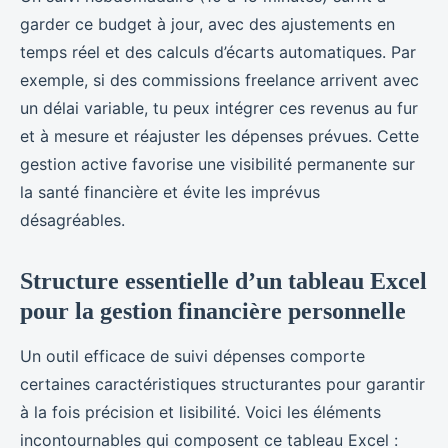
garder ce budget à jour, avec des ajustements en
temps réel et des calculs d’écarts automatiques. Par
exemple, si des commissions freelance arrivent avec
un délai variable, tu peux intégrer ces revenus au fur
et à mesure et réajuster les dépenses prévues. Cette
gestion active favorise une visibilité permanente sur
la santé financière et évite les imprévus
désagréables.
Structure essentielle d’un tableau Excel
pour la gestion financière personnelle
Un outil efficace de suivi dépenses comporte
certaines caractéristiques structurantes pour garantir
à la fois précision et lisibilité. Voici les éléments
incontournables qui composent ce tableau Excel :