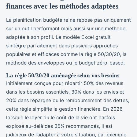
finances avec les méthodes adaptées
La planification budgétaire ne repose pas uniquement
sur un outil performant mais aussi sur une méthode
adaptée à son profil. Le modèle Excel gratuit
s’intègre parfaitement dans plusieurs approches
populaires et efficaces comme la règle 50/30/20, la
méthode des enveloppes ou le budget zéro-based.
La règle 50/30/20 aménagée selon vos besoins
Initialement conçue pour répartir 50% des revenus
dans les besoins essentiels, 30% dans les envies et
20% dans l’épargne ou le remboursement des dettes,
cette règle simplifie la gestion financière. En 2026,
lorsque le loyer ou le coût de la vie ont parfois
explosé au-delà des 35% recommandés, il est
judicieux de l’adapter à votre situation, par exemple