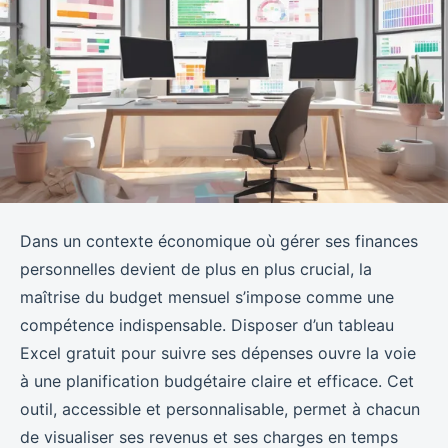
Dans un contexte économique où gérer ses finances
personnelles devient de plus en plus crucial, la
maîtrise du budget mensuel s’impose comme une
compétence indispensable. Disposer d’un tableau
Excel gratuit pour suivre ses dépenses ouvre la voie
à une planification budgétaire claire et efficace. Cet
outil, accessible et personnalisable, permet à chacun
de visualiser ses revenus et ses charges en temps