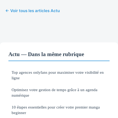
← Voir tous les articles Actu
Actu — Dans la même rubrique
Top agences onlyfans pour maximiser votre visibilité en
ligne
Optimisez votre gestion de temps grâce à un agenda
numérique
10 étapes essentielles pour créer votre premier manga
beginner