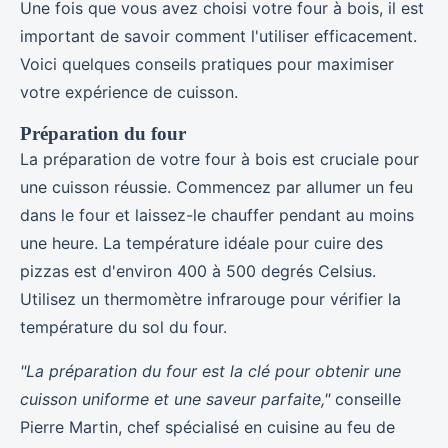
Une fois que vous avez choisi votre four à bois, il est
important de savoir comment l'utiliser efficacement.
Voici quelques conseils pratiques pour maximiser
votre expérience de cuisson.
Préparation du four
La préparation de votre four à bois est cruciale pour
une cuisson réussie. Commencez par allumer un feu
dans le four et laissez-le chauffer pendant au moins
une heure. La température idéale pour cuire des
pizzas est d'environ 400 à 500 degrés Celsius.
Utilisez un thermomètre infrarouge pour vérifier la
température du sol du four.
"La préparation du four est la clé pour obtenir une
cuisson uniforme et une saveur parfaite,"
conseille
Pierre Martin, chef spécialisé en cuisine au feu de