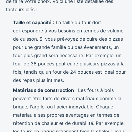
de faire votre choix. Voici une liste détaillée des
facteurs clés :
Taille et capacité
: La taille du four doit
correspondre à vos besoins en termes de volume
de cuisson. Si vous prévoyez de cuire des pizzas
pour une grande famille ou des événements, un
four plus grand sera nécessaire. Par exemple, un
four de 36 pouces peut cuire plusieurs pizzas à la
fois, tandis qu'un four de 24 pouces est idéal pour
des repas plus intimes.
Matériaux de construction
: Les fours à bois
peuvent être faits de divers matériaux comme la
brique, l'argile, ou l'acier inoxydable. Chaque
matériau a ses propres avantages en termes de
rétention de chaleur et de durabilité. Par exemple,
les fours en brique retiennent bien la chaleur, mais