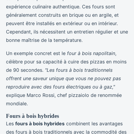
expérience culinaire authentique. Ces fours sont
généralement construits en brique ou en argile, et
peuvent être installés en extérieur ou en intérieur.
Cependant, ils nécessitent un entretien régulier et une
bonne maîtrise de la température.
Un exemple concret est le
four à bois napolitain
,
célèbre pour sa capacité à cuire des pizzas en moins
de 90 secondes.
"Les fours à bois traditionnels
offrent une saveur unique que vous ne pouvez pas
reproduire avec des fours électriques ou à gaz,"
explique Marco Rossi, chef pizzaiolo de renommée
mondiale.
Fours à bois hybrides
Les
fours à bois hybrides
combinent les avantages
des fours à bois traditionnels avec la commodité des