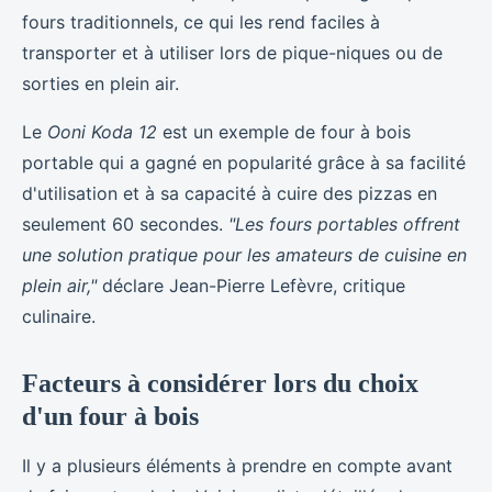
fours traditionnels, ce qui les rend faciles à
transporter et à utiliser lors de pique-niques ou de
sorties en plein air.
Le
Ooni Koda 12
est un exemple de four à bois
portable qui a gagné en popularité grâce à sa facilité
d'utilisation et à sa capacité à cuire des pizzas en
seulement 60 secondes.
"Les fours portables offrent
une solution pratique pour les amateurs de cuisine en
plein air,"
déclare Jean-Pierre Lefèvre, critique
culinaire.
Facteurs à considérer lors du choix
d'un four à bois
Il y a plusieurs éléments à prendre en compte avant