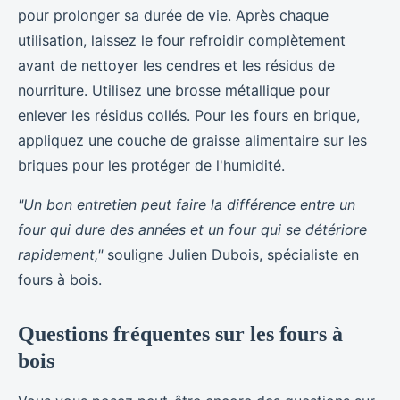
pour prolonger sa durée de vie. Après chaque
utilisation, laissez le four refroidir complètement
avant de nettoyer les cendres et les résidus de
nourriture. Utilisez une brosse métallique pour
enlever les résidus collés. Pour les fours en brique,
appliquez une couche de graisse alimentaire sur les
briques pour les protéger de l'humidité.
"Un bon entretien peut faire la différence entre un
four qui dure des années et un four qui se détériore
rapidement,"
souligne Julien Dubois, spécialiste en
fours à bois.
Questions fréquentes sur les fours à
bois