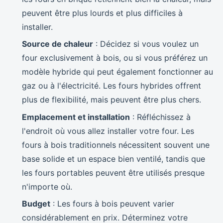
peuvent être plus lourds et plus difficiles à
installer.
Source de chaleur
: Décidez si vous voulez un
four exclusivement à bois, ou si vous préférez un
modèle hybride qui peut également fonctionner au
gaz ou à l'électricité. Les fours hybrides offrent
plus de flexibilité, mais peuvent être plus chers.
Emplacement et installation
: Réfléchissez à
l'endroit où vous allez installer votre four. Les
fours à bois traditionnels nécessitent souvent une
base solide et un espace bien ventilé, tandis que
les fours portables peuvent être utilisés presque
n'importe où.
Budget
: Les fours à bois peuvent varier
considérablement en prix. Déterminez votre