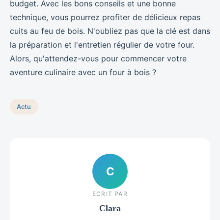
budget. Avec les bons conseils et une bonne
technique, vous pourrez profiter de délicieux repas
cuits au feu de bois. N'oubliez pas que la clé est dans
la préparation et l'entretien régulier de votre four.
Alors, qu'attendez-vous pour commencer votre
aventure culinaire avec un four à bois ?
Actu
C
ECRIT PAR
Clara