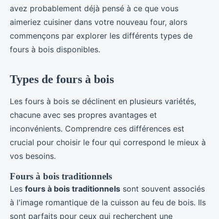
avez probablement déjà pensé à ce que vous
aimeriez cuisiner dans votre nouveau four, alors
commençons par explorer les différents types de
fours à bois disponibles.
Types de fours à bois
Les fours à bois se déclinent en plusieurs variétés,
chacune avec ses propres avantages et
inconvénients. Comprendre ces différences est
crucial pour choisir le four qui correspond le mieux à
vos besoins.
Fours à bois traditionnels
Les
fours à bois traditionnels
sont souvent associés
à l'image romantique de la cuisson au feu de bois. Ils
sont parfaits pour ceux qui recherchent une