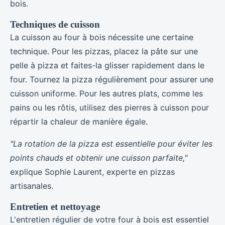
bois.
Techniques de cuisson
La cuisson au four à bois nécessite une certaine
technique. Pour les pizzas, placez la pâte sur une
pelle à pizza et faites-la glisser rapidement dans le
four. Tournez la pizza régulièrement pour assurer une
cuisson uniforme. Pour les autres plats, comme les
pains ou les rôtis, utilisez des pierres à cuisson pour
répartir la chaleur de manière égale.
"La rotation de la pizza est essentielle pour éviter les
points chauds et obtenir une cuisson parfaite,"
explique Sophie Laurent, experte en pizzas
artisanales.
Entretien et nettoyage
L'entretien régulier de votre four à bois est essentiel