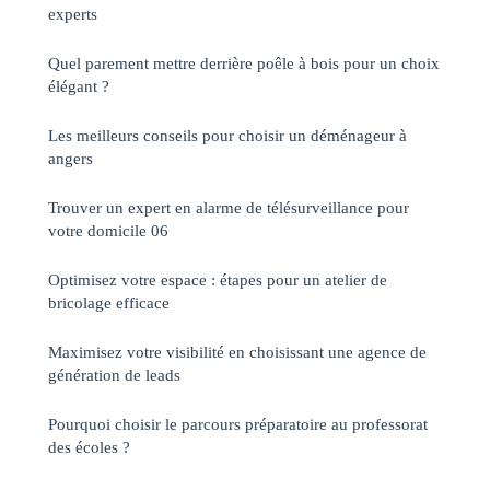
experts
Quel parement mettre derrière poêle à bois pour un choix
élégant ?
Les meilleurs conseils pour choisir un déménageur à
angers
Trouver un expert en alarme de télésurveillance pour
votre domicile 06
Optimisez votre espace : étapes pour un atelier de
bricolage efficace
Maximisez votre visibilité en choisissant une agence de
génération de leads
Pourquoi choisir le parcours préparatoire au professorat
des écoles ?