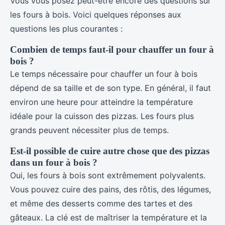
Vous vous posez peut-être encore des questions sur
les fours à bois. Voici quelques réponses aux
questions les plus courantes :
Combien de temps faut-il pour chauffer un four à
bois ?
Le temps nécessaire pour chauffer un four à bois
dépend de sa taille et de son type. En général, il faut
environ une heure pour atteindre la température
idéale pour la cuisson des pizzas. Les fours plus
grands peuvent nécessiter plus de temps.
Est-il possible de cuire autre chose que des pizzas
dans un four à bois ?
Oui, les fours à bois sont extrêmement polyvalents.
Vous pouvez cuire des pains, des rôtis, des légumes,
et même des desserts comme des tartes et des
gâteaux. La clé est de maîtriser la température et la