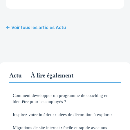
← Voir tous les articles Actu
Actu — À lire également
Comment développer un programme de coaching en
bien-être pour les employés ?
Inspirez votre intérieur : idées de décoration à explorer
Migrations de site internet : facile et rapide avec nos