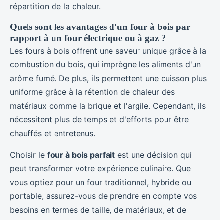
répartition de la chaleur.
Quels sont les avantages d'un four à bois par
rapport à un four électrique ou à gaz ?
Les fours à bois offrent une saveur unique grâce à la
combustion du bois, qui imprègne les aliments d'un
arôme fumé. De plus, ils permettent une cuisson plus
uniforme grâce à la rétention de chaleur des
matériaux comme la brique et l'argile. Cependant, ils
nécessitent plus de temps et d'efforts pour être
chauffés et entretenus.
Choisir le
four à bois parfait
est une décision qui
peut transformer votre expérience culinaire. Que
vous optiez pour un four traditionnel, hybride ou
portable, assurez-vous de prendre en compte vos
besoins en termes de taille, de matériaux, et de