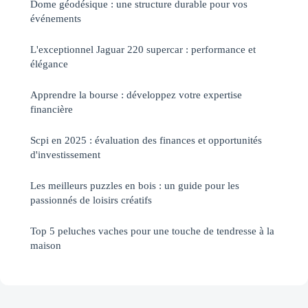
Dome géodésique : une structure durable pour vos
événements
L'exceptionnel Jaguar 220 supercar : performance et
élégance
Apprendre la bourse : développez votre expertise
financière
Scpi en 2025 : évaluation des finances et opportunités
d'investissement
Les meilleurs puzzles en bois : un guide pour les
passionnés de loisirs créatifs
Top 5 peluches vaches pour une touche de tendresse à la
maison