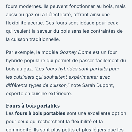
fours modernes. Ils peuvent fonctionner au bois, mais
aussi au gaz ou à l'électricité, offrant ainsi une
flexibilité accrue. Ces fours sont idéaux pour ceux
qui veulent la saveur du bois sans les contraintes de
la cuisson traditionnelle.
Par exemple, le modèle
Gozney Dome
est un four
hybride populaire qui permet de passer facilement du
bois au gaz.
"Les fours hybrides sont parfaits pour
les cuisiniers qui souhaitent expérimenter avec
différents types de cuisson,"
note Sarah Dupont,
experte en cuisine extérieure.
Fours à bois portables
Les
fours à bois portables
sont une excellente option
pour ceux qui recherchent la flexibilité et la
commodité. Ils sont plus petits et plus légers que les