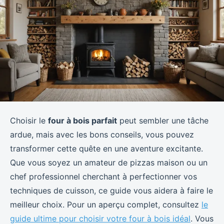
Choisir le
four à bois parfait
peut sembler une tâche
ardue, mais avec les bons conseils, vous pouvez
transformer cette quête en une aventure excitante.
Que vous soyez un amateur de pizzas maison ou un
chef professionnel cherchant à perfectionner vos
techniques de cuisson, ce guide vous aidera à faire le
meilleur choix. Pour un aperçu complet, consultez
le
guide ultime pour choisir votre four à bois idéal
. Vous