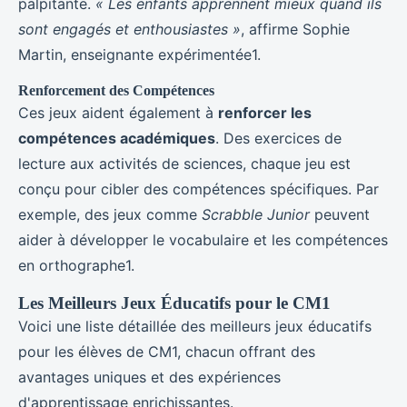
palpitante.
« Les enfants apprennent mieux quand ils
sont engagés et enthousiastes »
, affirme Sophie
Martin, enseignante expérimentée1.
Renforcement des Compétences
Ces jeux aident également à
renforcer les
compétences académiques
. Des exercices de
lecture aux activités de sciences, chaque jeu est
conçu pour cibler des compétences spécifiques. Par
exemple, des jeux comme
Scrabble Junior
peuvent
aider à développer le vocabulaire et les compétences
en orthographe1.
Les Meilleurs Jeux Éducatifs pour le CM1
Voici une liste détaillée des meilleurs jeux éducatifs
pour les élèves de CM1, chacun offrant des
avantages uniques et des expériences
d'apprentissage enrichissantes.