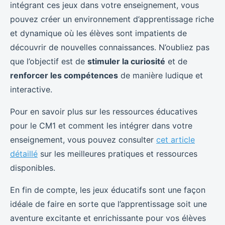
intégrant ces jeux dans votre enseignement, vous
pouvez créer un environnement d’apprentissage riche
et dynamique où les élèves sont impatients de
découvrir de nouvelles connaissances. N’oubliez pas
que l’objectif est de
stimuler la curiosité
et de
renforcer les compétences
de manière ludique et
interactive.
Pour en savoir plus sur les ressources éducatives
pour le CM1 et comment les intégrer dans votre
enseignement, vous pouvez consulter
cet article
détaillé
sur les meilleures pratiques et ressources
disponibles.
En fin de compte, les jeux éducatifs sont une façon
idéale de faire en sorte que l’apprentissage soit une
aventure excitante et enrichissante pour vos élèves