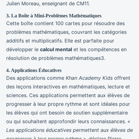
Julien Moreau, enseignant de CM11.
3.
La Boîte à Mini-Problèmes Mathématiques
Cette boîte contient 100 cartes pour résoudre des
problèmes mathématiques, couvrant les catégories
additifs et multiplicatifs. Elle est parfaite pour
développer le
calcul mental
et les compétences en
résolution de problèmes mathématiques3.
4.
Applications Éducatives
Des applications comme
Khan Academy Kids
offrent
des leçons interactives en mathématiques, lecture et
sciences. Ces applications permettent aux élèves de
progresser à leur propre rythme et sont idéales pour
les élèves qui ont besoin de soutien supplémentaire
ou qui souhaitent approfondir leurs connaissances.
«
Les applications éducatives permettent aux élèves de
progresser à leur propre rythme »
, déclare Pierre