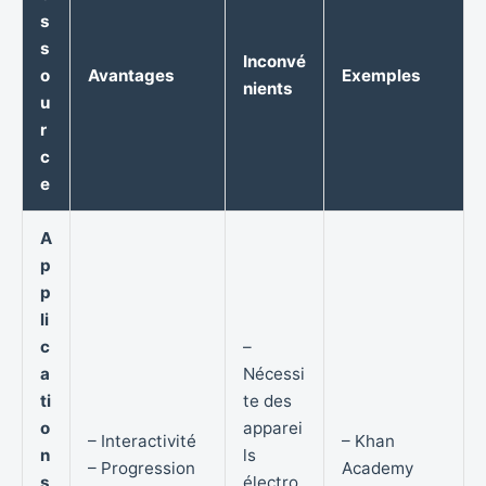
s
s
Inconvé
o
Avantages
Exemples
nients
u
r
c
e
A
p
p
li
c
–
a
Nécessi
ti
te des
o
apparei
– Interactivité
– Khan
n
ls
– Progression
Academy
s
électro