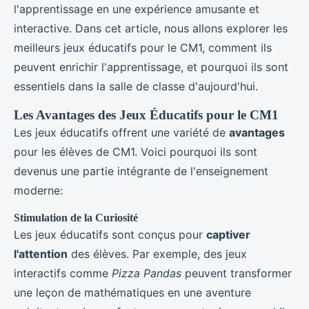
l'apprentissage en une expérience amusante et
interactive. Dans cet article, nous allons explorer les
meilleurs jeux éducatifs pour le CM1, comment ils
peuvent enrichir l'apprentissage, et pourquoi ils sont
essentiels dans la salle de classe d'aujourd'hui.
Les Avantages des Jeux Éducatifs pour le CM1
Les jeux éducatifs offrent une variété de
avantages
pour les élèves de CM1. Voici pourquoi ils sont
devenus une partie intégrante de l'enseignement
moderne:
Stimulation de la Curiosité
Les jeux éducatifs sont conçus pour
captiver
l'attention
des élèves. Par exemple, des jeux
interactifs comme
Pizza Pandas
peuvent transformer
une leçon de mathématiques en une aventure