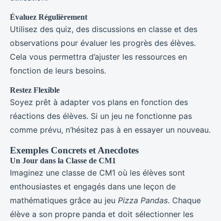
Évaluez Régulièrement
Utilisez des quiz, des discussions en classe et des
observations pour évaluer les progrès des élèves.
Cela vous permettra d’ajuster les ressources en
fonction de leurs besoins.
Restez Flexible
Soyez prêt à adapter vos plans en fonction des
réactions des élèves. Si un jeu ne fonctionne pas
comme prévu, n’hésitez pas à en essayer un nouveau.
Exemples Concrets et Anecdotes
Un Jour dans la Classe de CM1
Imaginez une classe de CM1 où les élèves sont
enthousiastes et engagés dans une leçon de
mathématiques grâce au jeu
Pizza Pandas
. Chaque
élève a son propre panda et doit sélectionner les