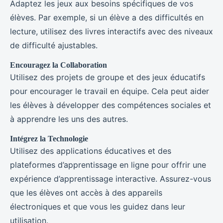
Adaptez les jeux aux besoins spécifiques de vos
élèves. Par exemple, si un élève a des difficultés en
lecture, utilisez des livres interactifs avec des niveaux
de difficulté ajustables.
Encouragez la Collaboration
Utilisez des projets de groupe et des jeux éducatifs
pour encourager le travail en équipe. Cela peut aider
les élèves à développer des compétences sociales et
à apprendre les uns des autres.
Intégrez la Technologie
Utilisez des applications éducatives et des
plateformes d’apprentissage en ligne pour offrir une
expérience d’apprentissage interactive. Assurez-vous
que les élèves ont accès à des appareils
électroniques et que vous les guidez dans leur
utilisation.