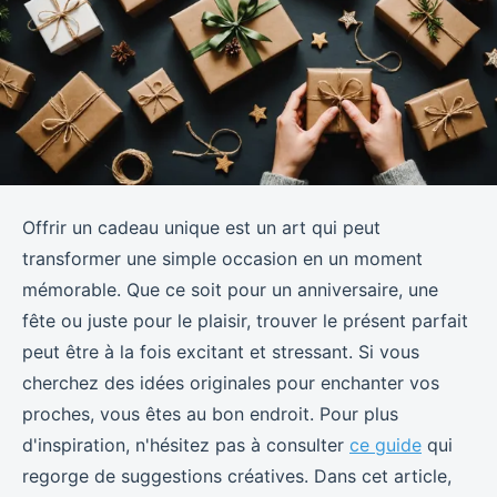
Offrir un cadeau unique est un art qui peut
transformer une simple occasion en un moment
mémorable. Que ce soit pour un anniversaire, une
fête ou juste pour le plaisir, trouver le présent parfait
peut être à la fois excitant et stressant. Si vous
cherchez des idées originales pour enchanter vos
proches, vous êtes au bon endroit. Pour plus
d'inspiration, n'hésitez pas à consulter
ce guide
qui
regorge de suggestions créatives. Dans cet article,