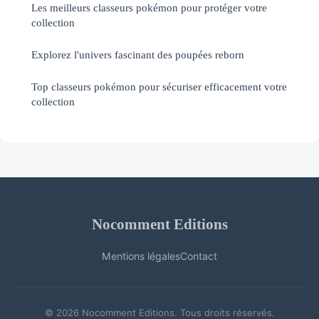
Les meilleurs classeurs pokémon pour protéger votre
collection
Explorez l'univers fascinant des poupées reborn
Top classeurs pokémon pour sécuriser efficacement votre
collection
Nocomment Editions
Mentions légales
Contact
© 2026 Nocomment Editions. Tous droits réservés.