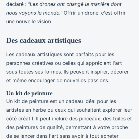
déclaré :
"Les drones ont changé la manière dont
nous voyons le monde."
Offrir un drone, c'est offrir
une nouvelle vision.
Des cadeaux artistiques
Les cadeaux artistiques sont parfaits pour les
personnes créatives ou celles qui apprécient l'art
sous toutes ses formes. Ils peuvent inspirer, décorer
et même encourager de nouvelles passions.
Un kit de peinture
Un kit de peinture est un cadeau idéal pour les
artistes en herbe ou ceux qui souhaitent explorer leur
côté créatif. Il peut inclure des pinceaux, des toiles et
des peintures de qualité, permettant à votre proche
de se lancer dans l'art sans avoir à tout acheter