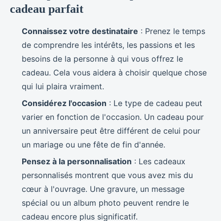
cadeau parfait
Connaissez votre destinataire
: Prenez le temps
de comprendre les intérêts, les passions et les
besoins de la personne à qui vous offrez le
cadeau. Cela vous aidera à choisir quelque chose
qui lui plaira vraiment.
Considérez l'occasion
: Le type de cadeau peut
varier en fonction de l'occasion. Un cadeau pour
un anniversaire peut être différent de celui pour
un mariage ou une fête de fin d'année.
Pensez à la personnalisation
: Les cadeaux
personnalisés montrent que vous avez mis du
cœur à l'ouvrage. Une gravure, un message
spécial ou un album photo peuvent rendre le
cadeau encore plus significatif.