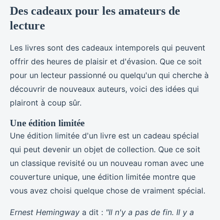
Des cadeaux pour les amateurs de
lecture
Les livres sont des cadeaux intemporels qui peuvent
offrir des heures de plaisir et d'évasion. Que ce soit
pour un lecteur passionné ou quelqu'un qui cherche à
découvrir de nouveaux auteurs, voici des idées qui
plairont à coup sûr.
Une édition limitée
Une édition limitée d'un livre est un cadeau spécial
qui peut devenir un objet de collection. Que ce soit
un classique revisité ou un nouveau roman avec une
couverture unique, une édition limitée montre que
vous avez choisi quelque chose de vraiment spécial.
Ernest Hemingway
a dit :
"Il n'y a pas de fin. Il y a