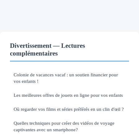
Divertissement — Lectures
complémentaires
Colonie de vacances vacaf : un soutien financier pour
vos enfants !
Les meilleures offres de jouets en ligne pour vos enfants
Où regarder vos films et séries préférés en un clin d'œil ?
Quelles techniques pour créer des vidéos de voyage
captivantes avec un smartphone?