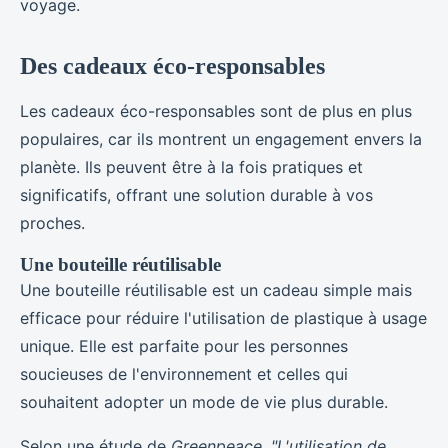
voyage.
Des cadeaux éco-responsables
Les cadeaux éco-responsables sont de plus en plus
populaires, car ils montrent un engagement envers la
planète. Ils peuvent être à la fois pratiques et
significatifs, offrant une solution durable à vos
proches.
Une bouteille réutilisable
Une bouteille réutilisable est un cadeau simple mais
efficace pour réduire l'utilisation de plastique à usage
unique. Elle est parfaite pour les personnes
soucieuses de l'environnement et celles qui
souhaitent adopter un mode de vie plus durable.
Selon une étude de
Greenpeace
,
"L'utilisation de