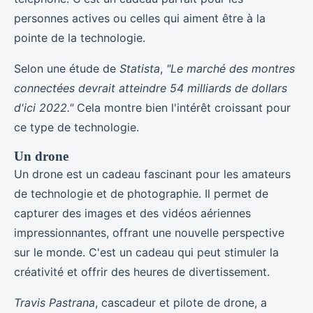
personnes actives ou celles qui aiment être à la
pointe de la technologie.
Selon une étude de
Statista
,
"Le marché des montres
connectées devrait atteindre 54 milliards de dollars
d'ici 2022."
Cela montre bien l'intérêt croissant pour
ce type de technologie.
Un drone
Un drone est un cadeau fascinant pour les amateurs
de technologie et de photographie. Il permet de
capturer des images et des vidéos aériennes
impressionnantes, offrant une nouvelle perspective
sur le monde. C'est un cadeau qui peut stimuler la
créativité et offrir des heures de divertissement.
Travis Pastrana
, cascadeur et pilote de drone, a