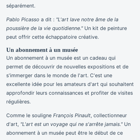
séparément.
Pablo Picasso
a dit :
"L'art lave notre âme de la
poussière de la vie quotidienne."
Un kit de peinture
peut offrir cette échappatoire créative.
Un abonnement à un musée
Un abonnement à un musée est un cadeau qui
permet de découvrir de nouvelles expositions et de
s'immerger dans le monde de l'art. C'est une
excellente idée pour les amateurs d'art qui souhaitent
approfondir leurs connaissances et profiter de visites
régulières.
Comme le souligne
François Pinault
, collectionneur
d'art,
"L'art est un voyage qui ne s'arrête jamais."
Un
abonnement à un musée peut être le début de ce