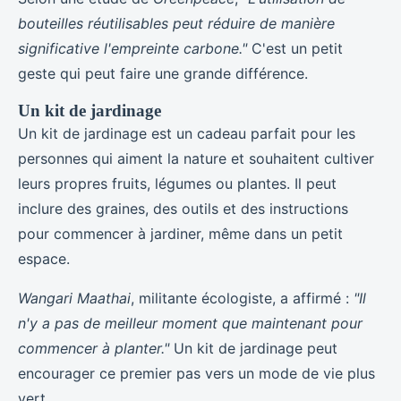
bouteilles réutilisables peut réduire de manière
significative l'empreinte carbone."
C'est un petit
geste qui peut faire une grande différence.
Un kit de jardinage
Un kit de jardinage est un cadeau parfait pour les
personnes qui aiment la nature et souhaitent cultiver
leurs propres fruits, légumes ou plantes. Il peut
inclure des graines, des outils et des instructions
pour commencer à jardiner, même dans un petit
espace.
Wangari Maathai
, militante écologiste, a affirmé :
"Il
n'y a pas de meilleur moment que maintenant pour
commencer à planter."
Un kit de jardinage peut
encourager ce premier pas vers un mode de vie plus
vert.