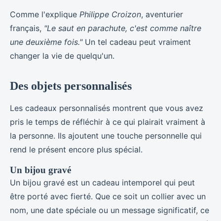
Comme l'explique
Philippe Croizon
, aventurier
français,
"Le saut en parachute, c'est comme naître
une deuxième fois."
Un tel cadeau peut vraiment
changer la vie de quelqu'un.
Des objets personnalisés
Les cadeaux personnalisés montrent que vous avez
pris le temps de réfléchir à ce qui plairait vraiment à
la personne. Ils ajoutent une touche personnelle qui
rend le présent encore plus spécial.
Un bijou gravé
Un bijou gravé est un cadeau intemporel qui peut
être porté avec fierté. Que ce soit un collier avec un
nom, une date spéciale ou un message significatif, ce