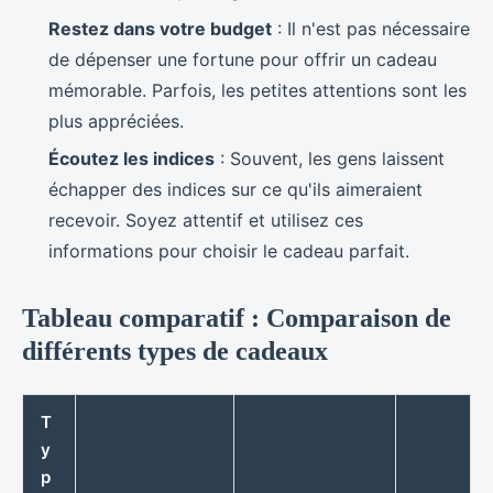
Restez dans votre budget
: Il n'est pas nécessaire
de dépenser une fortune pour offrir un cadeau
mémorable. Parfois, les petites attentions sont les
plus appréciées.
Écoutez les indices
: Souvent, les gens laissent
échapper des indices sur ce qu'ils aimeraient
recevoir. Soyez attentif et utilisez ces
informations pour choisir le cadeau parfait.
Tableau comparatif : Comparaison de
différents types de cadeaux
T
y
p