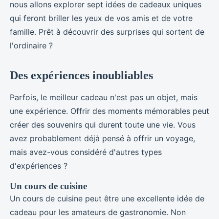
nous allons explorer sept idées de cadeaux uniques
qui feront briller les yeux de vos amis et de votre
famille. Prêt à découvrir des surprises qui sortent de
l'ordinaire ?
Des expériences inoubliables
Parfois, le meilleur cadeau n'est pas un objet, mais
une expérience. Offrir des moments mémorables peut
créer des souvenirs qui durent toute une vie. Vous
avez probablement déjà pensé à offrir un voyage,
mais avez-vous considéré d'autres types
d'expériences ?
Un cours de cuisine
Un cours de cuisine peut être une excellente idée de
cadeau pour les amateurs de gastronomie. Non