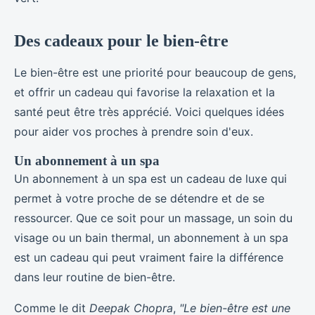
Des cadeaux pour le bien-être
Le bien-être est une priorité pour beaucoup de gens,
et offrir un cadeau qui favorise la relaxation et la
santé peut être très apprécié. Voici quelques idées
pour aider vos proches à prendre soin d'eux.
Un abonnement à un spa
Un abonnement à un spa est un cadeau de luxe qui
permet à votre proche de se détendre et de se
ressourcer. Que ce soit pour un massage, un soin du
visage ou un bain thermal, un abonnement à un spa
est un cadeau qui peut vraiment faire la différence
dans leur routine de bien-être.
Comme le dit
Deepak Chopra
,
"Le bien-être est une