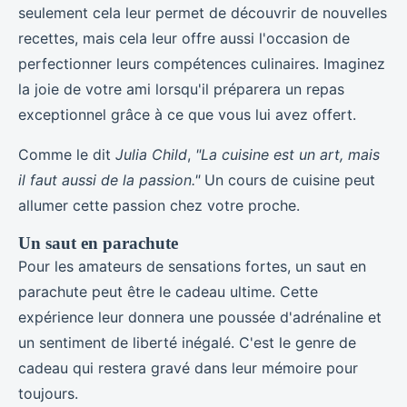
seulement cela leur permet de découvrir de nouvelles
recettes, mais cela leur offre aussi l'occasion de
perfectionner leurs compétences culinaires. Imaginez
la joie de votre ami lorsqu'il préparera un repas
exceptionnel grâce à ce que vous lui avez offert.
Comme le dit
Julia Child
,
"La cuisine est un art, mais
il faut aussi de la passion."
Un cours de cuisine peut
allumer cette passion chez votre proche.
Un saut en parachute
Pour les amateurs de sensations fortes, un saut en
parachute peut être le cadeau ultime. Cette
expérience leur donnera une poussée d'adrénaline et
un sentiment de liberté inégalé. C'est le genre de
cadeau qui restera gravé dans leur mémoire pour
toujours.