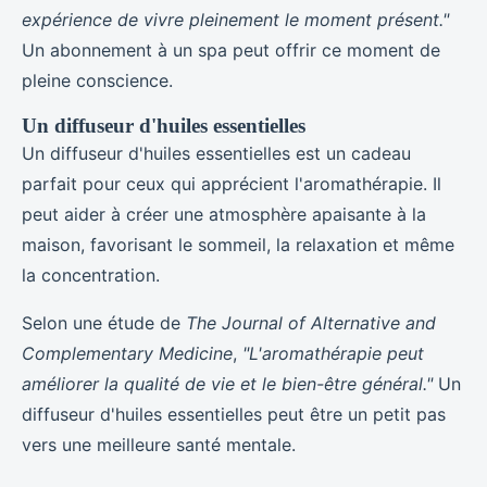
expérience de vivre pleinement le moment présent."
Un abonnement à un spa peut offrir ce moment de
pleine conscience.
Un diffuseur d'huiles essentielles
Un diffuseur d'huiles essentielles est un cadeau
parfait pour ceux qui apprécient l'aromathérapie. Il
peut aider à créer une atmosphère apaisante à la
maison, favorisant le sommeil, la relaxation et même
la concentration.
Selon une étude de
The Journal of Alternative and
Complementary Medicine
,
"L'aromathérapie peut
améliorer la qualité de vie et le bien-être général."
Un
diffuseur d'huiles essentielles peut être un petit pas
vers une meilleure santé mentale.