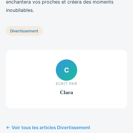
enchantera vos proches et créera des moments
inoubliables.
Divertissement
C
ECRIT PAR
Clara
← Voir tous les articles Divertissement