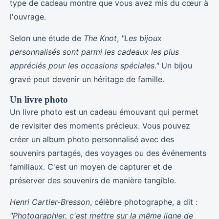
type de cadeau montre que vous avez mis du cœur à
l'ouvrage.
Selon une étude de
The Knot
,
"Les bijoux
personnalisés sont parmi les cadeaux les plus
appréciés pour les occasions spéciales."
Un bijou
gravé peut devenir un héritage de famille.
Un livre photo
Un livre photo est un cadeau émouvant qui permet
de revisiter des moments précieux. Vous pouvez
créer un album photo personnalisé avec des
souvenirs partagés, des voyages ou des événements
familiaux. C'est un moyen de capturer et de
préserver des souvenirs de manière tangible.
Henri Cartier-Bresson
, célèbre photographe, a dit :
"Photographier, c'est mettre sur la même ligne de