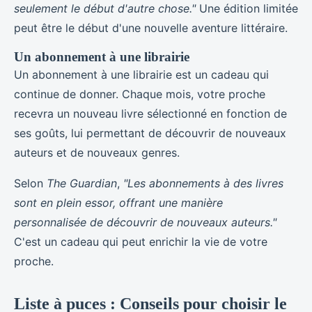
seulement le début d'autre chose."
Une édition limitée
peut être le début d'une nouvelle aventure littéraire.
Un abonnement à une librairie
Un abonnement à une librairie est un cadeau qui
continue de donner. Chaque mois, votre proche
recevra un nouveau livre sélectionné en fonction de
ses goûts, lui permettant de découvrir de nouveaux
auteurs et de nouveaux genres.
Selon
The Guardian
,
"Les abonnements à des livres
sont en plein essor, offrant une manière
personnalisée de découvrir de nouveaux auteurs."
C'est un cadeau qui peut enrichir la vie de votre
proche.
Liste à puces : Conseils pour choisir le