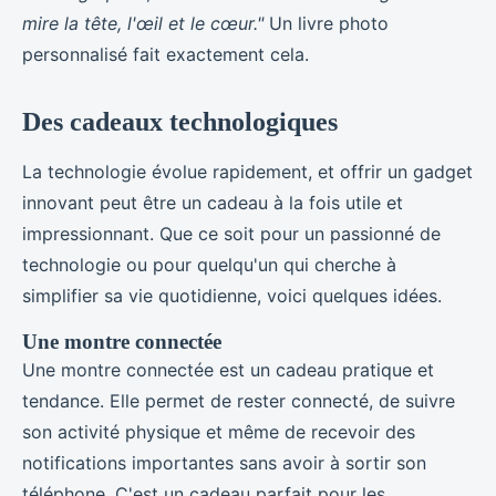
mire la tête, l'œil et le cœur."
Un livre photo
personnalisé fait exactement cela.
Des cadeaux technologiques
La technologie évolue rapidement, et offrir un gadget
innovant peut être un cadeau à la fois utile et
impressionnant. Que ce soit pour un passionné de
technologie ou pour quelqu'un qui cherche à
simplifier sa vie quotidienne, voici quelques idées.
Une montre connectée
Une montre connectée est un cadeau pratique et
tendance. Elle permet de rester connecté, de suivre
son activité physique et même de recevoir des
notifications importantes sans avoir à sortir son
téléphone. C'est un cadeau parfait pour les