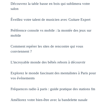
Découvrez la table basse en bois qui sublimera votre
salon
Éveillez votre talent de musicien avec Guitare Expert
Préférence console vs mobile : la montée des jeux sur
mobile
Comment repérer les sites de rencontre qui vous
conviennent ?
L'incroyable monde des bébés reborn à découvrir
Explorez le monde fascinant des mentalistes à Paris pour
vos événements
Fréquences radio à paris : guide pratique des stations fm
Améliorez votre bien-être avec la bandelette nasale