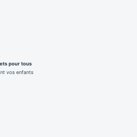
ets pour tous
ont vos enfants