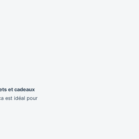
ets et cadeaux
a est idéal pour