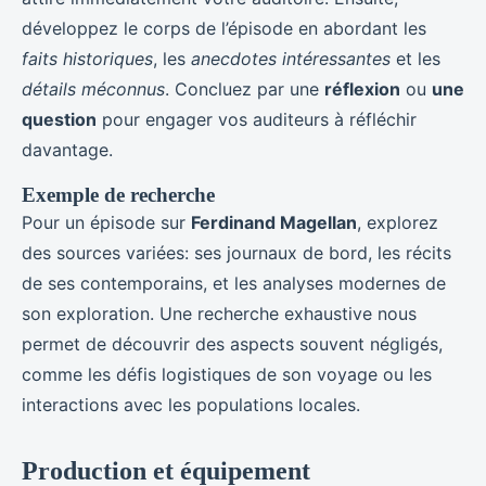
développez le corps de l’épisode en abordant les
faits historiques
, les
anecdotes intéressantes
et les
détails méconnus
. Concluez par une
réflexion
ou
une
question
pour engager vos auditeurs à réfléchir
davantage.
Exemple de recherche
Pour un épisode sur
Ferdinand Magellan
, explorez
des sources variées: ses journaux de bord, les récits
de ses contemporains, et les analyses modernes de
son exploration. Une recherche exhaustive nous
permet de découvrir des aspects souvent négligés,
comme les défis logistiques de son voyage ou les
interactions avec les populations locales.
Production et équipement