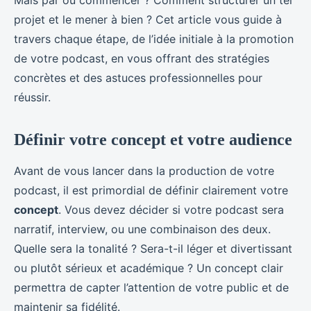
projet et le mener à bien ? Cet article vous guide à
travers chaque étape, de l’idée initiale à la promotion
de votre podcast, en vous offrant des stratégies
concrètes et des astuces professionnelles pour
réussir.
Définir votre concept et votre audience
Avant de vous lancer dans la production de votre
podcast, il est primordial de définir clairement votre
concept
. Vous devez décider si votre podcast sera
narratif, interview, ou une combinaison des deux.
Quelle sera la tonalité ? Sera-t-il léger et divertissant
ou plutôt sérieux et académique ? Un concept clair
permettra de capter l’attention de votre public et de
maintenir sa fidélité.