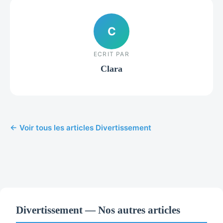
C
ECRIT PAR
Clara
← Voir tous les articles Divertissement
Divertissement — Nos autres articles