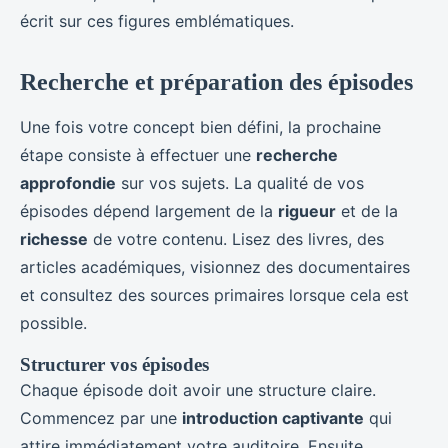
écrit sur ces figures emblématiques.
Recherche et préparation des épisodes
Une fois votre concept bien défini, la prochaine
étape consiste à effectuer une
recherche
approfondie
sur vos sujets. La qualité de vos
épisodes dépend largement de la
rigueur
et de la
richesse
de votre contenu. Lisez des livres, des
articles académiques, visionnez des documentaires
et consultez des sources primaires lorsque cela est
possible.
Structurer vos épisodes
Chaque épisode doit avoir une structure claire.
Commencez par une
introduction captivante
qui
attire immédiatement votre auditoire. Ensuite,