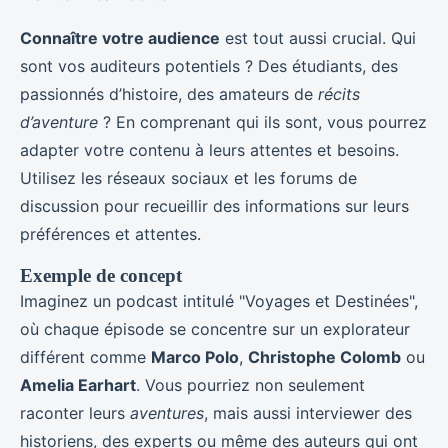
Connaître votre audience
est tout aussi crucial. Qui
sont vos auditeurs potentiels ? Des étudiants, des
passionnés d’histoire, des amateurs de
récits
d’aventure
? En comprenant qui ils sont, vous pourrez
adapter votre contenu à leurs attentes et besoins.
Utilisez les réseaux sociaux et les forums de
discussion pour recueillir des informations sur leurs
préférences et attentes.
Exemple de concept
Imaginez un podcast intitulé "Voyages et Destinées",
où chaque épisode se concentre sur un explorateur
différent comme
Marco Polo
,
Christophe Colomb
ou
Amelia Earhart
. Vous pourriez non seulement
raconter leurs
aventures
, mais aussi interviewer des
historiens, des experts ou même des auteurs qui ont