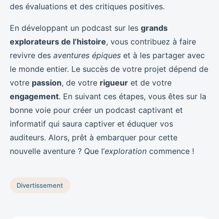
des évaluations et des critiques positives.
En développant un podcast sur les
grands
explorateurs de l’histoire
, vous contribuez à faire
revivre des
aventures épiques
et à les partager avec
le monde entier. Le succès de votre projet dépend de
votre
passion
, de votre
rigueur
et de votre
engagement
. En suivant ces étapes, vous êtes sur la
bonne voie pour créer un podcast captivant et
informatif qui saura captiver et éduquer vos
auditeurs. Alors, prêt à embarquer pour cette
nouvelle aventure ? Que l’
exploration
commence !
Divertissement