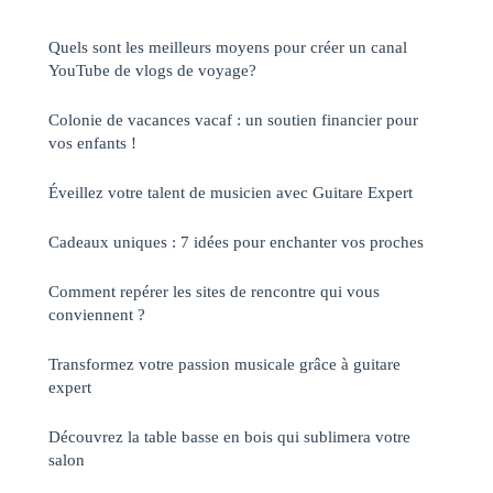
Quels sont les meilleurs moyens pour créer un canal
YouTube de vlogs de voyage?
Colonie de vacances vacaf : un soutien financier pour
vos enfants !
Éveillez votre talent de musicien avec Guitare Expert
Cadeaux uniques : 7 idées pour enchanter vos proches
Comment repérer les sites de rencontre qui vous
conviennent ?
Transformez votre passion musicale grâce à guitare
expert
Découvrez la table basse en bois qui sublimera votre
salon