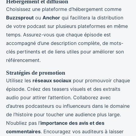
Hébergement et diffusion
Choisissez une plateforme d’hébergement comme
Buzzsprout
ou
Anchor
qui facilitera la distribution
de votre podcast sur plusieurs plateformes en même
temps. Assurez-vous que chaque épisode est
accompagné d’une description complète, de mots-
clés pertinents et de liens utiles pour améliorer son
référencement.
Stratégies de promotion
Utilisez les
réseaux sociaux
pour promouvoir chaque
épisode. Créez des teasers visuels et des extraits
audio pour attirer l’attention. Collaborez avec
d’autres podcasteurs ou influenceurs dans le domaine
de l’histoire pour toucher une audience plus large.
N’oubliez pas l’
importance des avis et des
commentaires
. Encouragez vos auditeurs à laisser