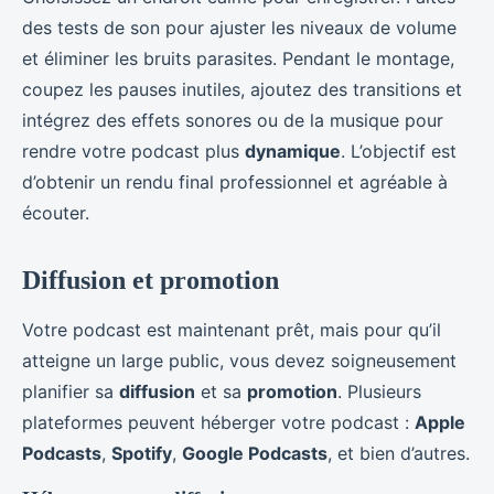
des tests de son pour ajuster les niveaux de volume
et éliminer les bruits parasites. Pendant le montage,
coupez les pauses inutiles, ajoutez des transitions et
intégrez des effets sonores ou de la musique pour
rendre votre podcast plus
dynamique
. L’objectif est
d’obtenir un rendu final professionnel et agréable à
écouter.
Diffusion et promotion
Votre podcast est maintenant prêt, mais pour qu’il
atteigne un large public, vous devez soigneusement
planifier sa
diffusion
et sa
promotion
. Plusieurs
plateformes peuvent héberger votre podcast :
Apple
Podcasts
,
Spotify
,
Google Podcasts
, et bien d’autres.