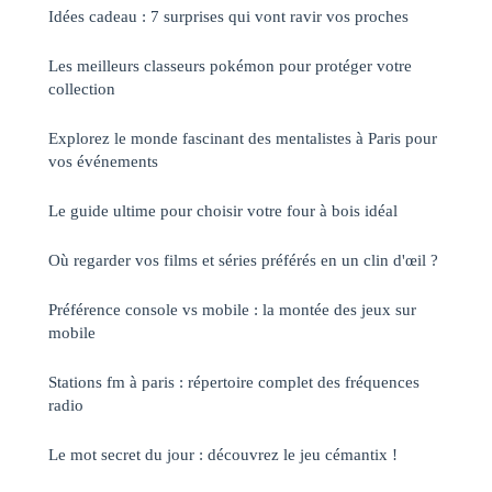
Idées cadeau : 7 surprises qui vont ravir vos proches
Les meilleurs classeurs pokémon pour protéger votre
collection
Explorez le monde fascinant des mentalistes à Paris pour
vos événements
Le guide ultime pour choisir votre four à bois idéal
Où regarder vos films et séries préférés en un clin d'œil ?
Préférence console vs mobile : la montée des jeux sur
mobile
Stations fm à paris : répertoire complet des fréquences
radio
Le mot secret du jour : découvrez le jeu cémantix !