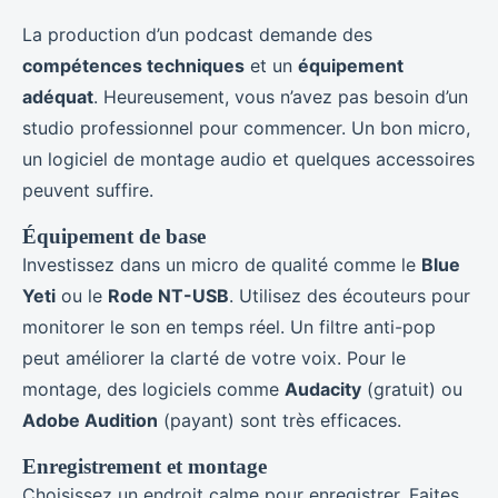
La production d’un podcast demande des
compétences techniques
et un
équipement
adéquat
. Heureusement, vous n’avez pas besoin d’un
studio professionnel pour commencer. Un bon micro,
un logiciel de montage audio et quelques accessoires
peuvent suffire.
Équipement de base
Investissez dans un micro de qualité comme le
Blue
Yeti
ou le
Rode NT-USB
. Utilisez des écouteurs pour
monitorer le son en temps réel. Un filtre anti-pop
peut améliorer la clarté de votre voix. Pour le
montage, des logiciels comme
Audacity
(gratuit) ou
Adobe Audition
(payant) sont très efficaces.
Enregistrement et montage
Choisissez un endroit calme pour enregistrer. Faites