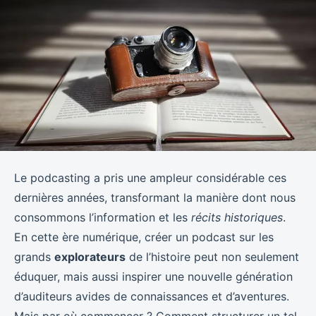
Le podcasting a pris une ampleur considérable ces
dernières années, transformant la manière dont nous
consommons l’information et les
récits historiques
.
En cette ère numérique, créer un podcast sur les
grands
explorateurs
de l’histoire peut non seulement
éduquer, mais aussi inspirer une nouvelle génération
d’auditeurs avides de connaissances et d’aventures.
Mais par où commencer ? Comment structurer un tel