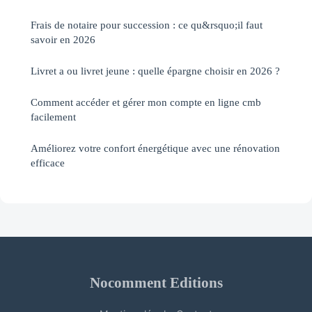
Frais de notaire pour succession : ce qu&rsquo;il faut
savoir en 2026
Livret a ou livret jeune : quelle épargne choisir en 2026 ?
Comment accéder et gérer mon compte en ligne cmb
facilement
Améliorez votre confort énergétique avec une rénovation
efficace
Nocomment Editions