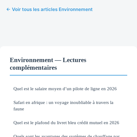
← Voir tous les articles Environnement
Environnement — Lectures
complémentaires
Quel est le salaire moyen d’un pilote de ligne en 2026
Safari en afrique : un voyage inoubliable à travers la
faune
Quel est le plafond du livret bleu crédit mutuel en 2026
Quels sont les avantages des systèmes de chauffage par