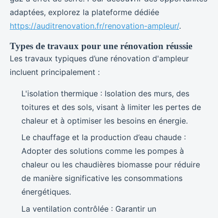
adaptées, explorez la plateforme dédiée
https://auditrenovation.fr/renovation-ampleur/
.
Types de travaux pour une rénovation réussie
Les travaux typiques d’une rénovation d'ampleur
incluent principalement :
L'isolation thermique : Isolation des murs, des
toitures et des sols, visant à limiter les pertes de
chaleur et à optimiser les besoins en énergie.
Le chauffage et la production d’eau chaude :
Adopter des solutions comme les pompes à
chaleur ou les chaudières biomasse pour réduire
de manière significative les consommations
énergétiques.
La ventilation contrôlée : Garantir un