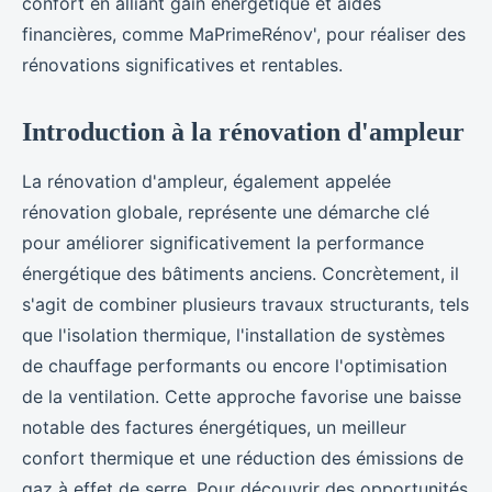
confort en alliant gain énergétique et aides
financières, comme MaPrimeRénov', pour réaliser des
rénovations significatives et rentables.
Introduction à la rénovation d'ampleur
La rénovation d'ampleur, également appelée
rénovation globale, représente une démarche clé
pour améliorer significativement la performance
énergétique des bâtiments anciens. Concrètement, il
s'agit de combiner plusieurs travaux structurants, tels
que l'isolation thermique, l'installation de systèmes
de chauffage performants ou encore l'optimisation
de la ventilation. Cette approche favorise une baisse
notable des factures énergétiques, un meilleur
confort thermique et une réduction des émissions de
gaz à effet de serre. Pour découvrir des opportunités