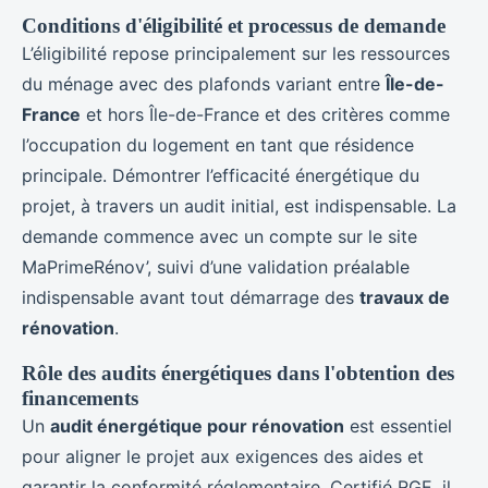
Conditions d'éligibilité et processus de demande
L’éligibilité repose principalement sur les ressources
du ménage avec des plafonds variant entre
Île-de-
France
et hors Île-de-France et des critères comme
l’occupation du logement en tant que résidence
principale. Démontrer l’efficacité énergétique du
projet, à travers un audit initial, est indispensable. La
demande commence avec un compte sur le site
MaPrimeRénov’, suivi d’une validation préalable
indispensable avant tout démarrage des
travaux de
rénovation
.
Rôle des audits énergétiques dans l'obtention des
financements
Un
audit énergétique pour rénovation
est essentiel
pour aligner le projet aux exigences des aides et
garantir la conformité réglementaire. Certifié RGE, il