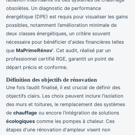
obsolètes. Un diagnostic de performance
énergétique (DPE) est requis pour visualiser les gains
possibles, notamment l’amélioration minimale de
deux classes énergétiques, un critère souvent
nécessaire pour bénéficier d'aides financières telles
que
MaPrimeRénov’
. Cet audit, réalisé par un
professionnel certifié RGE, garantit un point de
départ précis et conforme.
Définition des objectifs de rénovation
Une fois l’audit finalisé, il est crucial de définir des
objectifs clairs. Les choix peuvent inclure l’isolation
des murs et toitures, le remplacement des systèmes
de
chauffage
ou encore l’intégration de solutions
écologiques
comme les pompes à chaleur. Ces
étapes d'une rénovation d'ampleur visent non