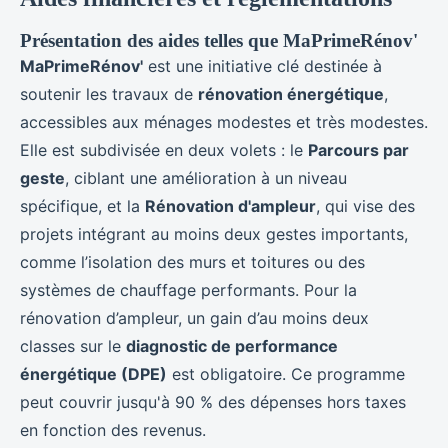
Présentation des aides telles que MaPrimeRénov'
MaPrimeRénov'
est une initiative clé destinée à
soutenir les travaux de
rénovation énergétique
,
accessibles aux ménages modestes et très modestes.
Elle est subdivisée en deux volets : le
Parcours par
geste
, ciblant une amélioration à un niveau
spécifique, et la
Rénovation d'ampleur
, qui vise des
projets intégrant au moins deux gestes importants,
comme l’isolation des murs et toitures ou des
systèmes de chauffage performants. Pour la
rénovation d’ampleur, un gain d’au moins deux
classes sur le
diagnostic de performance
énergétique (DPE)
est obligatoire. Ce programme
peut couvrir jusqu'à 90 % des dépenses hors taxes
en fonction des revenus.