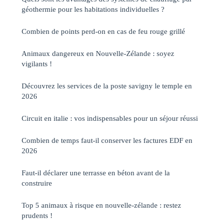
géothermie pour les habitations individuelles ?
Combien de points perd-on en cas de feu rouge grillé
Animaux dangereux en Nouvelle-Zélande : soyez
vigilants !
Découvrez les services de la poste savigny le temple en
2026
Circuit en italie : vos indispensables pour un séjour réussi
Combien de temps faut-il conserver les factures EDF en
2026
Faut-il déclarer une terrasse en béton avant de la
construire
Top 5 animaux à risque en nouvelle-zélande : restez
prudents !