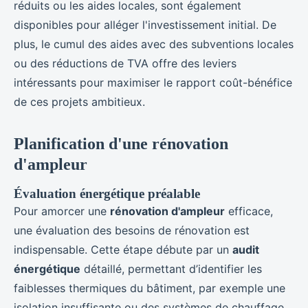
réduits ou les aides locales, sont également
disponibles pour alléger l'investissement initial. De
plus, le cumul des aides avec des subventions locales
ou des réductions de TVA offre des leviers
intéressants pour maximiser le rapport coût-bénéfice
de ces projets ambitieux.
Planification d'une rénovation
d'ampleur
Évaluation énergétique préalable
Pour amorcer une
rénovation d'ampleur
efficace,
une évaluation des besoins de rénovation est
indispensable. Cette étape débute par un
audit
énergétique
détaillé, permettant d’identifier les
faiblesses thermiques du bâtiment, par exemple une
isolation insuffisante ou des systèmes de chauffage