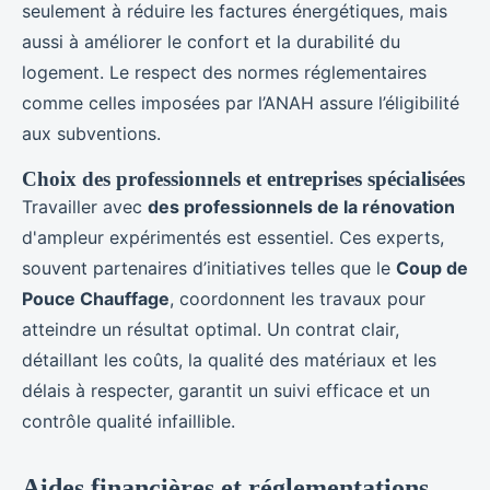
seulement à réduire les factures énergétiques, mais
aussi à améliorer le confort et la durabilité du
logement. Le respect des normes réglementaires
comme celles imposées par l’ANAH assure l’éligibilité
aux subventions.
Choix des professionnels et entreprises spécialisées
Travailler avec
des professionnels de la rénovation
d'ampleur expérimentés est essentiel. Ces experts,
souvent partenaires d’initiatives telles que le
Coup de
Pouce Chauffage
, coordonnent les travaux pour
atteindre un résultat optimal. Un contrat clair,
détaillant les coûts, la qualité des matériaux et les
délais à respecter, garantit un suivi efficace et un
contrôle qualité infaillible.
Aides financières et réglementations