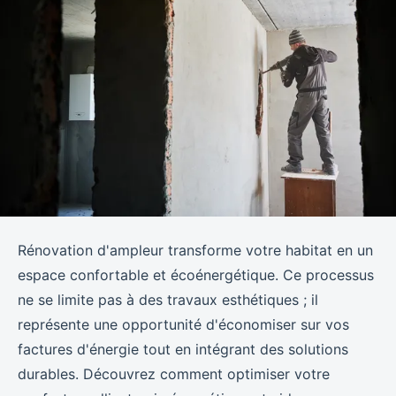
Rénovation d'ampleur transforme votre habitat en un
espace confortable et écoénergétique. Ce processus
ne se limite pas à des travaux esthétiques ; il
représente une opportunité d'économiser sur vos
factures d'énergie tout en intégrant des solutions
durables. Découvrez comment optimiser votre