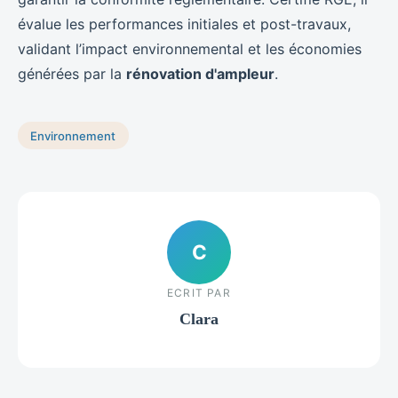
évalue les performances initiales et post-travaux,
validant l’impact environnemental et les économies
générées par la
rénovation d'ampleur
.
Environnement
C
ECRIT PAR
Clara