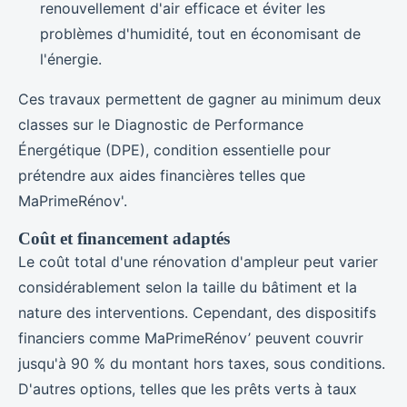
renouvellement d'air efficace et éviter les
problèmes d'humidité, tout en économisant de
l'énergie.
Ces travaux permettent de gagner au minimum deux
classes sur le Diagnostic de Performance
Énergétique (DPE), condition essentielle pour
prétendre aux aides financières telles que
MaPrimeRénov'.
Coût et financement adaptés
Le coût total d'une rénovation d'ampleur peut varier
considérablement selon la taille du bâtiment et la
nature des interventions. Cependant, des dispositifs
financiers comme MaPrimeRénov’ peuvent couvrir
jusqu'à 90 % du montant hors taxes, sous conditions.
D'autres options, telles que les prêts verts à taux