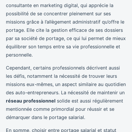
consultante en marketing digital, qui apprécie la
possibilité de se concentrer pleinement sur ses
missions grâce à l’allègement administratif qu’offre le
portage. Elle cite la gestion efficace de ses dossiers
par sa société de portage, ce qui lui permet de mieux
équilibrer son temps entre sa vie professionnelle et
personnelle.
Cependant, certains professionnels décrivent aussi
les défis, notamment la nécessité de trouver leurs
missions eux-mêmes, un aspect similaire au quotidien
des auto-entrepreneurs. La nécessité de maintenir un
réseau professionnel
solide est aussi régulièrement
mentionnée comme primordial pour réussir et se
démarquer dans le portage salarial.
En somme, choisir entre portage salarial et statut