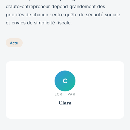
d'auto-entrepreneur dépend grandement des
priorités de chacun : entre quête de sécurité sociale
et envies de simplicité fiscale.
Actu
C
ECRIT PAR
Clara