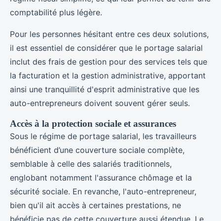
comptabilité plus légère.
Pour les personnes hésitant entre ces deux solutions,
il est essentiel de considérer que le portage salarial
inclut des frais de gestion pour des services tels que
la facturation et la gestion administrative, apportant
ainsi une tranquillité d'esprit administrative que les
auto-entrepreneurs doivent souvent gérer seuls.
Accès à la protection sociale et assurances
Sous le régime de portage salarial, les travailleurs
bénéficient d’une couverture sociale complète,
semblable à celle des salariés traditionnels,
englobant notamment l'assurance chômage et la
sécurité sociale. En revanche, l'auto-entrepreneur,
bien qu'il ait accès à certaines prestations, ne
bénéficie pas de cette couverture aussi étendue. Le