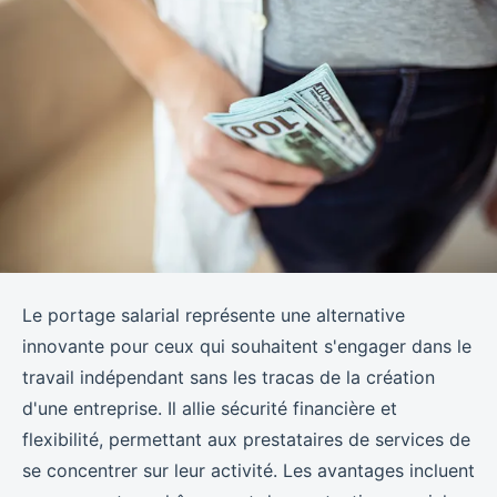
Le portage salarial représente une alternative
innovante pour ceux qui souhaitent s'engager dans le
travail indépendant sans les tracas de la création
d'une entreprise. Il allie sécurité financière et
flexibilité, permettant aux prestataires de services de
se concentrer sur leur activité. Les avantages incluent