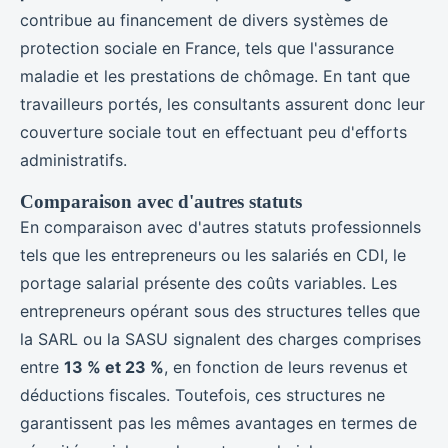
contribue au financement de divers systèmes de
protection sociale en France, tels que l'assurance
maladie et les prestations de chômage. En tant que
travailleurs portés, les consultants assurent donc leur
couverture sociale tout en effectuant peu d'efforts
administratifs.
Comparaison avec d'autres statuts
En comparaison avec d'autres statuts professionnels
tels que les entrepreneurs ou les salariés en CDI, le
portage salarial présente des coûts variables. Les
entrepreneurs opérant sous des structures telles que
la SARL ou la SASU signalent des charges comprises
entre
13 % et 23 %
, en fonction de leurs revenus et
déductions fiscales. Toutefois, ces structures ne
garantissent pas les mêmes avantages en termes de