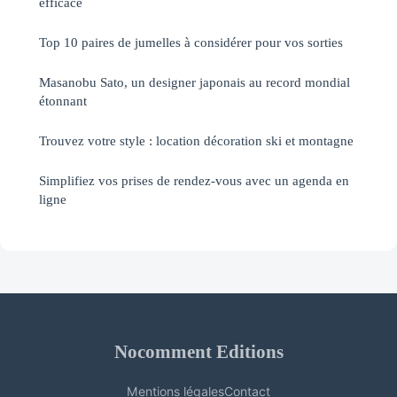
efficace
Top 10 paires de jumelles à considérer pour vos sorties
Masanobu Sato, un designer japonais au record mondial
étonnant
Trouvez votre style : location décoration ski et montagne
Simplifiez vos prises de rendez-vous avec un agenda en
ligne
Nocomment Editions
Mentions légales
Contact