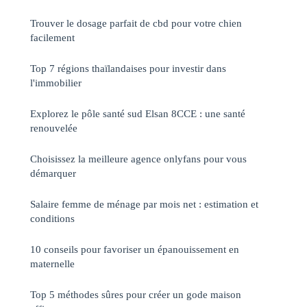
Trouver le dosage parfait de cbd pour votre chien
facilement
Top 7 régions thaïlandaises pour investir dans
l'immobilier
Explorez le pôle santé sud Elsan 8CCE : une santé
renouvelée
Choisissez la meilleure agence onlyfans pour vous
démarquer
Salaire femme de ménage par mois net : estimation et
conditions
10 conseils pour favoriser un épanouissement en
maternelle
Top 5 méthodes sûres pour créer un gode maison