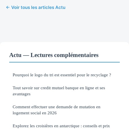
← Voir tous les articles Actu
Actu — Lectures complémentaires
Pourquoi le logo du tri est essentiel pour le recyclage ?
Tout savoir sur credit mutuel banque en ligne et ses
avantages
Comment effectuer une demande de mutation en
logement social en 2026
Explorez les croisières en antarctique : conseils et prix