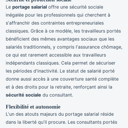
Le
portage salarial
offre une sécurité sociale
inégalée pour les professionnels qui cherchent à
s'affranchir des contraintes entrepreneuriales
classiques. Grâce à ce modèle, les travailleurs portés
bénéficient des mêmes avantages sociaux que les
salariés traditionnels, y compris l'assurance chômage,
ce qui est rarement accessible aux travailleurs
indépendants classiques. Cela permet de sécuriser
les périodes d'inactivité. Le statut de salarié porté
donne aussi accès à une couverture santé complète
et à des droits pour la retraite, renforçant ainsi la
sécurité sociale
du consultant.
Flexibilité et autonomie
L'un des atouts majeurs du portage salarial réside
dans la liberté qu'il procure. Les consultants portés