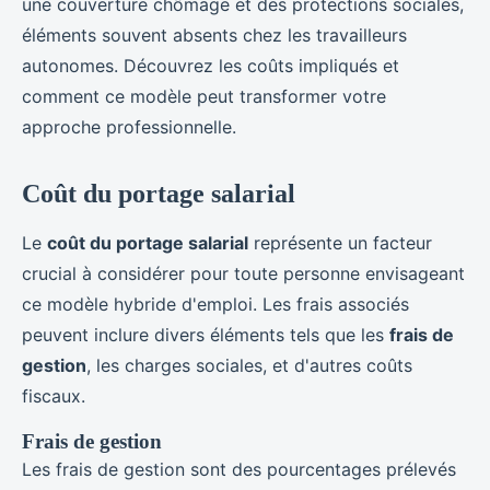
une couverture chômage et des protections sociales,
éléments souvent absents chez les travailleurs
autonomes. Découvrez les coûts impliqués et
comment ce modèle peut transformer votre
approche professionnelle.
Coût du portage salarial
Le
coût du portage salarial
représente un facteur
crucial à considérer pour toute personne envisageant
ce modèle hybride d'emploi. Les frais associés
peuvent inclure divers éléments tels que les
frais de
gestion
, les charges sociales, et d'autres coûts
fiscaux.
Frais de gestion
Les frais de gestion sont des pourcentages prélevés