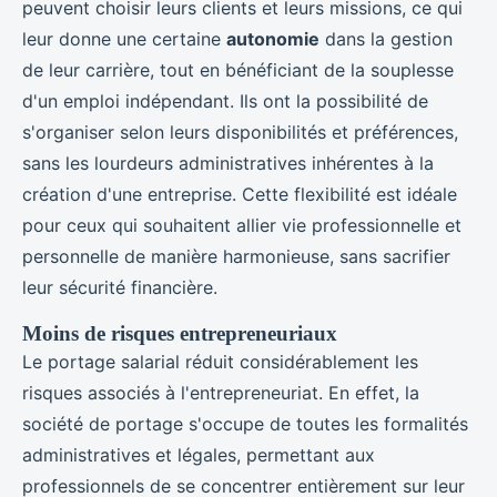
peuvent choisir leurs clients et leurs missions, ce qui
leur donne une certaine
autonomie
dans la gestion
de leur carrière, tout en bénéficiant de la souplesse
d'un emploi indépendant. Ils ont la possibilité de
s'organiser selon leurs disponibilités et préférences,
sans les lourdeurs administratives inhérentes à la
création d'une entreprise. Cette flexibilité est idéale
pour ceux qui souhaitent allier vie professionnelle et
personnelle de manière harmonieuse, sans sacrifier
leur sécurité financière.
Moins de risques entrepreneuriaux
Le portage salarial réduit considérablement les
risques associés à l'entrepreneuriat. En effet, la
société de portage s'occupe de toutes les formalités
administratives et légales, permettant aux
professionnels de se concentrer entièrement sur leur