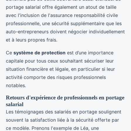
portage salarial offre également un atout de taille
avec l'inclusion de l'assurance responsabilité civile
professionnelle, une sécurité supplémentaire que les
auto-entrepreneurs doivent négocier individuellement
et à leurs propres frais.
Ce
système de protection
est d’une importance
capitale pour tous ceux souhaitant sécuriser leur
situation financière et légale, en particulier si leur
activité comporte des risques professionnels
notables.
Retours d'expérience de professionnels en portage
salarial
Les témoignages des salariés en portage soulignent
souvent la satisfaction liée à la sécurité offerte par
ce modèle. Prenons l'exemple de Léa, une