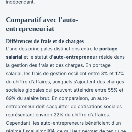
indépendant.
Comparatif avec l'auto-
entrepreneuriat
Différences de frais et de charges
L'une des principales distinctions entre le
portage
salarial
et le statut d'
auto-entrepreneur
réside dans
la gestion des frais et des charges. En portage
salarial, les frais de gestion oscillent entre 3% et 12%
du chiffre d'affaires, auxquels s'ajoutent des charges
sociales globales qui peuvent atteindre entre 55% et
69% du salaire brut. En comparaison, un auto-
entrepreneur doit s’acquitter de cotisations sociales
représentant environ 22% du chiffre d'affaires.
Cependant, les auto-entrepreneurs bénéficient d'un
régime fiscal simplifié, ce qui leur permet de tenir une