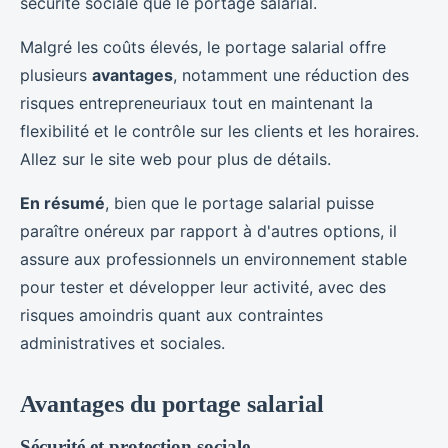
sécurité sociale que le portage salarial.
Malgré les coûts élevés, le portage salarial offre
plusieurs
avantages
, notamment une réduction des
risques entrepreneuriaux tout en maintenant la
flexibilité et le contrôle sur les clients et les horaires.
Allez sur le site web pour plus de détails.
En résumé
, bien que le portage salarial puisse
paraître onéreux par rapport à d'autres options, il
assure aux professionnels un environnement stable
pour tester et développer leur activité, avec des
risques amoindris quant aux contraintes
administratives et sociales.
Avantages du portage salarial
Sécurité et protection sociale