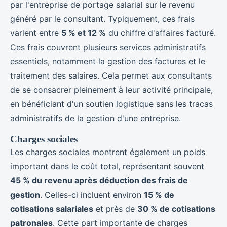
par l'entreprise de portage salarial sur le revenu
généré par le consultant. Typiquement, ces frais
varient entre
5 % et 12 %
du chiffre d'affaires facturé.
Ces frais couvrent plusieurs services administratifs
essentiels, notamment la gestion des factures et le
traitement des salaires. Cela permet aux consultants
de se consacrer pleinement à leur activité principale,
en bénéficiant d'un soutien logistique sans les tracas
administratifs de la gestion d'une entreprise.
Charges sociales
Les charges sociales montrent également un poids
important dans le coût total, représentant souvent
45 % du revenu après déduction des frais de
gestion
. Celles-ci incluent environ
15 % de
cotisations salariales
et près de
30 % de cotisations
patronales
. Cette part importante de charges