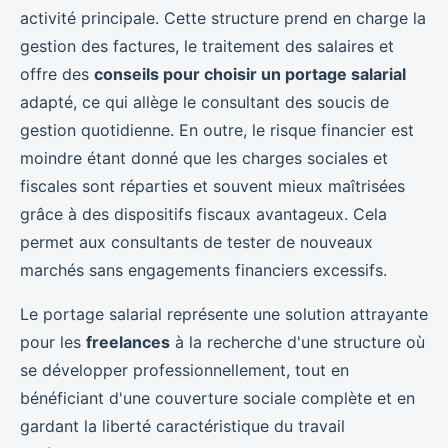
activité principale. Cette structure prend en charge la
gestion des factures, le traitement des salaires et
offre des
conseils pour choisir un portage salarial
adapté, ce qui allège le consultant des soucis de
gestion quotidienne. En outre, le risque financier est
moindre étant donné que les charges sociales et
fiscales sont réparties et souvent mieux maîtrisées
grâce à des dispositifs fiscaux avantageux. Cela
permet aux consultants de tester de nouveaux
marchés sans engagements financiers excessifs.
Le portage salarial représente une solution attrayante
pour les
freelances
à la recherche d'une structure où
se développer professionnellement, tout en
bénéficiant d'une couverture sociale complète et en
gardant la liberté caractéristique du travail